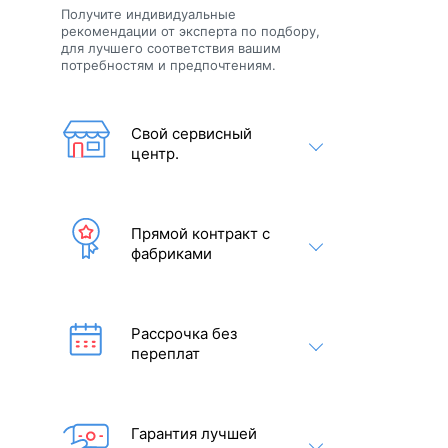
Получите индивидуальные
рекомендации от эксперта по подбору,
для лучшего соответствия вашим
потребностям и предпочтениям.
Свой сервисный
центр.
Прямой контракт с
фабриками
Рассрочка без
переплат
Гарантия лучшей