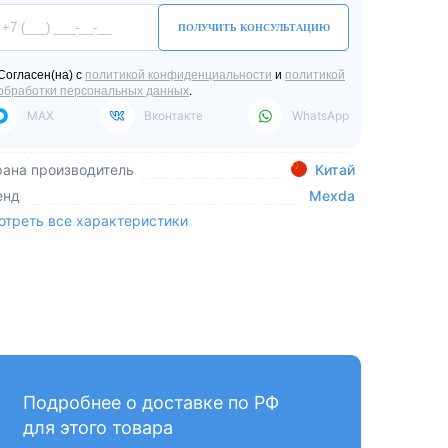
ПОЛУЧИТЬ КОНСУЛЬТАЦИЮ
Согласен(на) с
политикой конфиденциальности
и
политикой
обработки персональных данных
.
MAX
Вконтакте
WhatsApp
рана производитель
Китай
енд
Mexda
отреть все характеристики
Подробнее о доставке по РФ
для этого товара