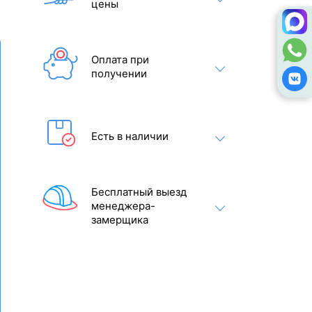
цены
Оплата при
получении
Есть в наличии
Бесплатный выезд
менеджера-
замерщика