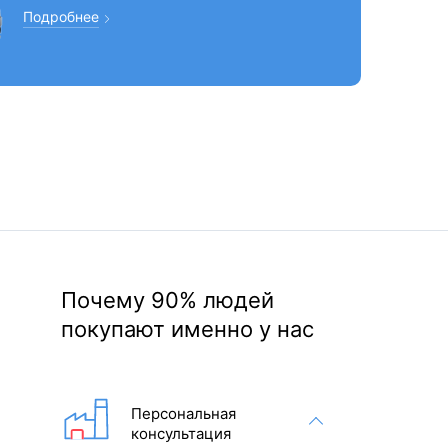
Подробнее
Почему 90% людей
покупают именно у нас
Персональная
консультация