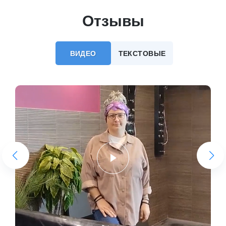
Отзывы
ВИДЕО
ТЕКСТОВЫЕ