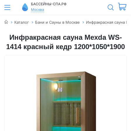
БАССЕЙНЫ-СПА.РФ
Москва
Каталог
Бани и Сауны в Москве
Инфракрасная сауна Me
Инфракрасная сауна Mexda WS-
1414 красный кедр 1200*1050*1900