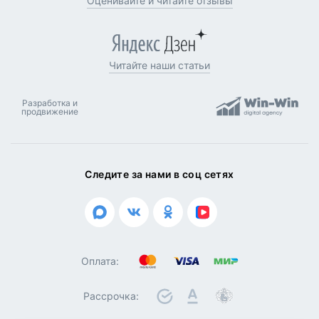
Оценивайте и читайте отзывы
Читайте наши статьи
Разработка и
продвижение
Следите за нами в соц сетях
Оплата:
Рассрочка: