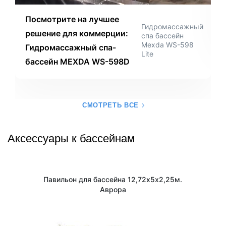
Посмотрите на лучшее
Гидромассажный
решение для коммерции:
спа бассейн
Mexda WS-598
Гидромассажный спа-
Lite
бассейн MEXDA WS-598D
СМОТРЕТЬ ВСЕ
Аксессуары к бассейнам
Павильон для бассейна 12,72х5х2,25м.
Аврора