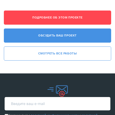
ПОДРОБНЕЕ ОБ ЭТОМ ПРОЕКТЕ
ОБСУДИТЬ ВАШ ПРОЕКТ
СМОТРЕТЬ ВСЕ РАБОТЫ