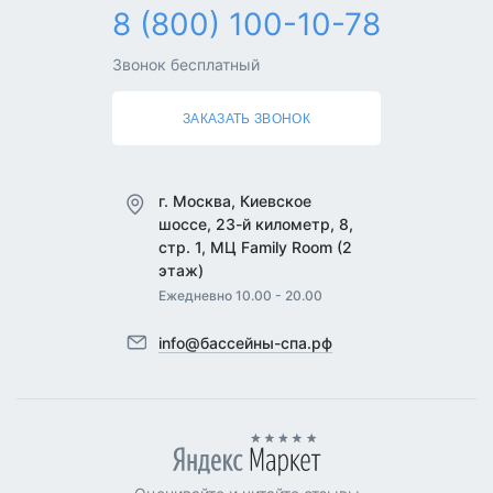
8 (800) 100-10-78
Звонок бесплатный
ЗАКАЗАТЬ ЗВОНОК
г. Москва, Киевское
шоссе, 23-й километр, 8,
стр. 1, МЦ Family Room (2
этаж)
Ежедневно 10.00 - 20.00
info@бассейны-спа.рф