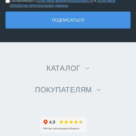
Согласен(на) с
политикой конфиденциальности
и
политикой
обработки персональных данных
.
ПОДПИСАТЬСЯ
КАТАЛОГ
ПОКУПАТЕЛЯМ