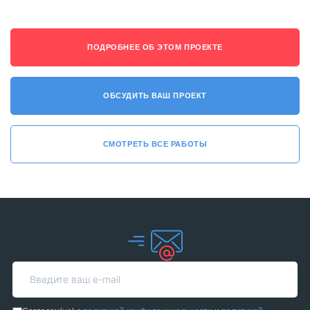
ПОДРОБНЕЕ ОБ ЭТОМ ПРОЕКТЕ
ОБСУДИТЬ ВАШ ПРОЕКТ
СМОТРЕТЬ ВСЕ РАБОТЫ