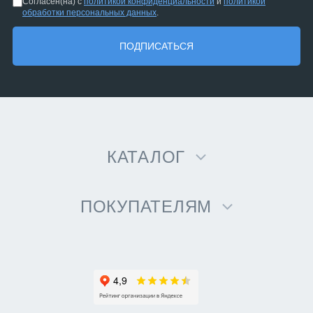
Согласен(на) с
политикой конфиденциальности
и
политикой
обработки персональных данных
.
ПОДПИСАТЬСЯ
КАТАЛОГ
ПОКУПАТЕЛЯМ