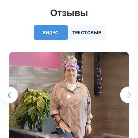
Отзывы
ВИДЕО
ТЕКСТОВЫЕ