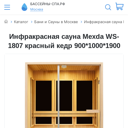
БАССЕЙНЫ-СПА.РФ
Москва
Каталог
Бани и Сауны в Москве
Инфракрасная сауна M
Инфракрасная сауна Mexda WS-
1807 красный кедр 900*1000*1900