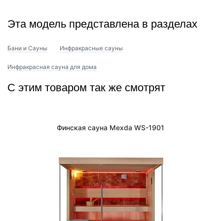
интерьер, создавая атмосферу роскоши и комфорта.
Эта модель представлена в разделах
Бани и Сауны
Инфракрасные сауны
Инфракрасная сауна для дома
С этим товаром так же смотрят
Финская сауна Mexda WS-1901