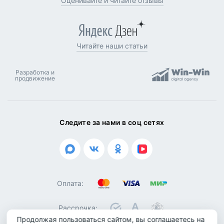
Оценивайте и читайте отзывы
Читайте наши статьи
Разработка и
продвижение
Следите за нами в соц сетях
Оплата:
Рассрочка:
Продолжая пользоваться сайтом, вы соглашаетесь на