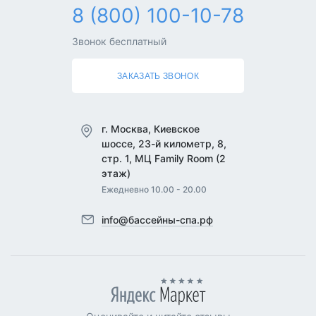
8 (800) 100-10-78
Звонок бесплатный
ЗАКАЗАТЬ ЗВОНОК
г. Москва, Киевское
шоссе, 23-й километр, 8,
стр. 1, МЦ Family Room (2
этаж)
Ежедневно 10.00 - 20.00
info@бассейны-спа.рф