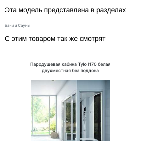
Эта модель представлена в разделах
Бани и Сауны
С этим товаром так же смотрят
Пародушевая кабина Tylo I170 белая
двухместная без поддона