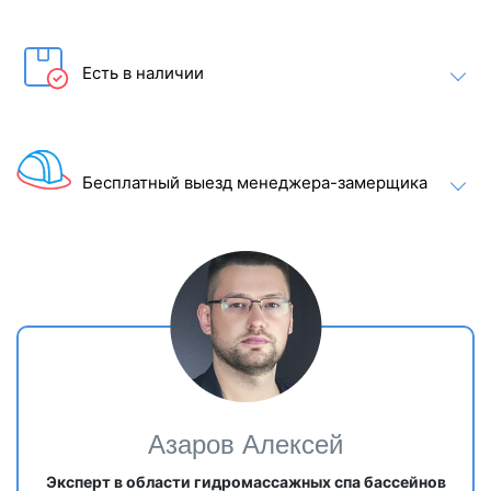
Есть в наличии
Бесплатный выезд менеджера-замерщика
Азаров Алексей
Эксперт в области гидромассажных спа бассейнов