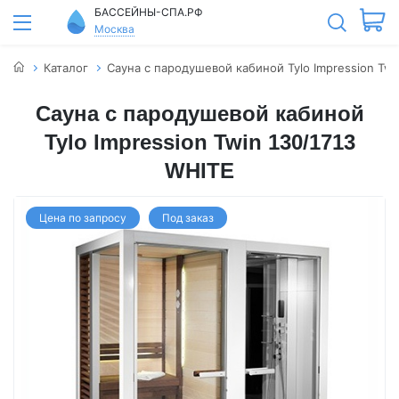
БАССЕЙНЫ-СПА.РФ
Москва
Каталог
Сауна с пародушевой кабиной Tylo Impression Twi
Сауна с пародушевой кабиной
Tylo Impression Twin 130/1713
WHITE
Цена по запросу
Под заказ