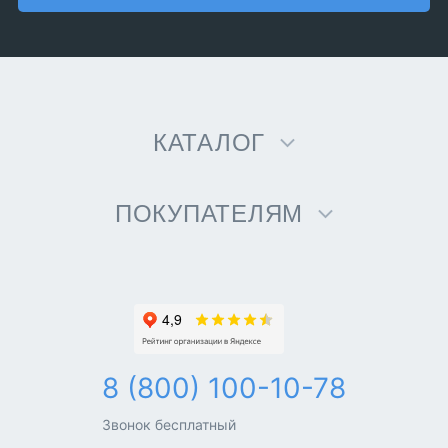
КАТАЛОГ
ПОКУПАТЕЛЯМ
8 (800) 100-10-78
Звонок бесплатный