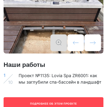
Наши работы
1
Проект №1135: Lovia Spa ZR6001: как
мы заглубили спа-бассейн в ландшафт
10
ПОДРОБНЕЕ ОБ ЭТОМ ПРОЕКТЕ