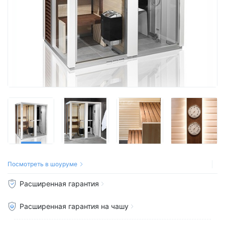
Посмотреть в шоуруме
Расширенная гарантия
Расширенная гарантия на чашу