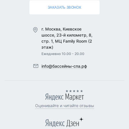
ЗАКАЗАТЬ ЗВОНОК
г. Москва, Киевское
шоссе, 23-й километр, 8,
стр. 1, МЦ Family Room (2
этаж)
Ежедневно 10.00 - 20.00
info@бассейны-спа.рф
Оценивайте и читайте отзывы