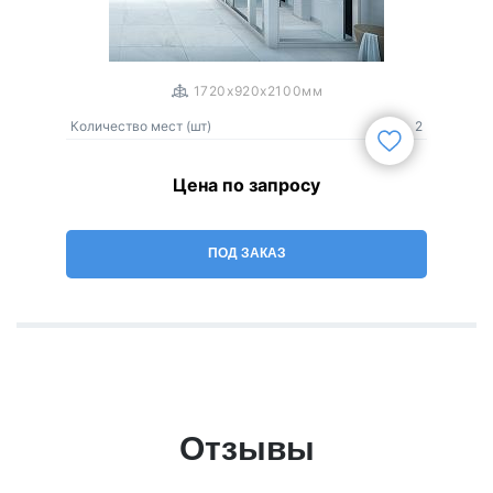
1
/
3
1720x920x2100мм
Количество мест (шт)
2
Цена по запросу
ПОД ЗАКАЗ
Отзывы