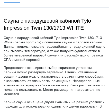
Сауна с пародушевой кабиной Tylo
Impression Twin 130/1713 WHITE
Сауна с пародушевой кабиной Tylo Impression Twin 130/1713
White (белый профиль) - сочетание сауны и паровой кабины.
Данная модель позволяет расслабиться в традиционной сауне
при высокой температуре, а также получить удовольствие в
более умеренной паровой сауне или расслабиться от сеанса
СПА в мягкой паровой.
Предоставляется широкий выбор вариантов установки.
Кабины можно развернуть зеркально. Стенки, стеклянные
секции и двери можно устанавливать различными способами,
в зависимости от планировки помещения. Незакрепленные
элементы интерьера кабины также могут быть расставлены по
желанию пользователя. Место размещения нагревателя не
меняется.
Кабина сауны оснащена двумя скамьями на разных уровнях и
подходит для использования одним или двумя взрослыми. В