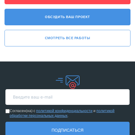
ОБСУДИТЬ ВАШ ПРОЕКТ
СМОТРЕТЬ ВСЕ РАБОТЫ
Согласен(на) с
политикой конфиденциальности
и
политикой
обработки персональных данных
.
ПОДПИСАТЬСЯ