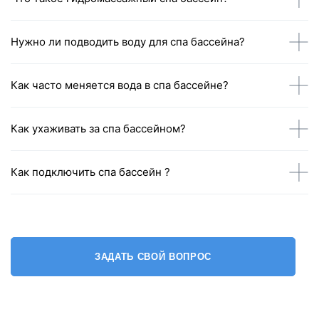
Нужно ли подводить воду для спа бассейна?
Как часто меняется вода в спа бассейне?
Как ухаживать за спа бассейном?
Как подключить спа бассейн ?
ЗАДАТЬ СВОЙ ВОПРОС