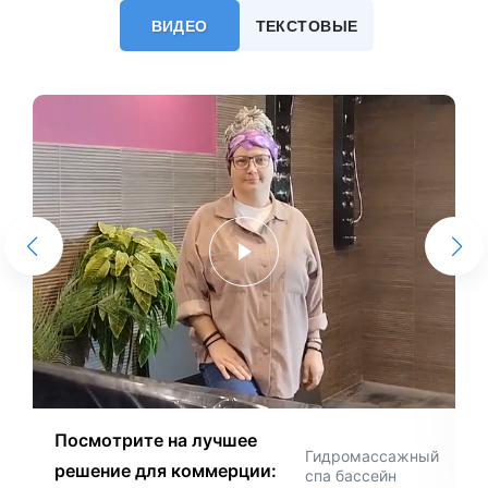
ВИДЕО
ТЕКСТОВЫЕ
Посмотрите на лучшее
Гидромассажный
решение для коммерции:
спа бассейн