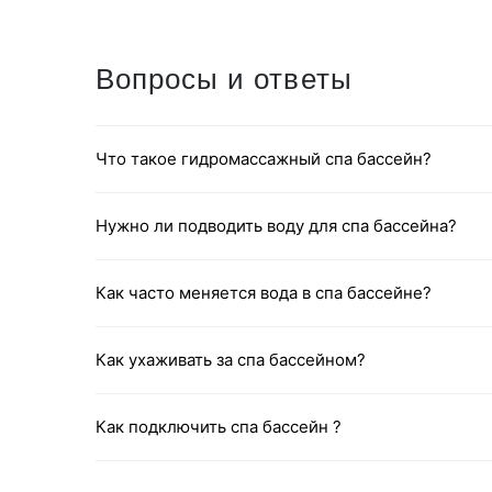
Вопросы и ответы
Что такое гидромассажный спа бассейн?
Нужно ли подводить воду для спа бассейна?
Как часто меняется вода в спа бассейне?
Как ухаживать за спа бассейном?
Как подключить спа бассейн ?