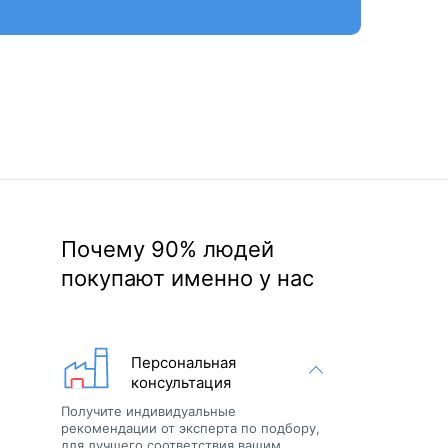
Почему 90% людей
покупают именно у нас
Персональная
консультация
Получите индивидуальные
рекомендации от эксперта по подбору,
для лучшего соответствия вашим