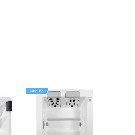
НОВИНКА