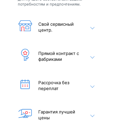
потребностям и предпочтениям.
Свой сервисный
центр.
Прямой контракт с
фабриками
Рассрочка без
переплат
Гарантия лучшей
цены