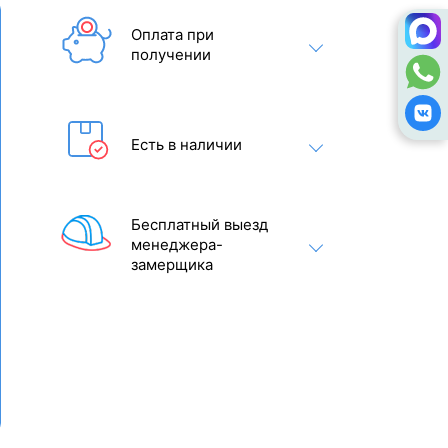
Оплата при
получении
Есть в наличии
Бесплатный выезд
менеджера-
замерщика