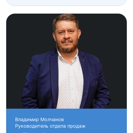
Владимир Молчанов
Руководитель отдела продаж