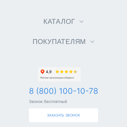
КАТАЛОГ
ПОКУПАТЕЛЯМ
8 (800) 100-10-78
Звонок бесплатный
ЗАКАЗАТЬ ЗВОНОК