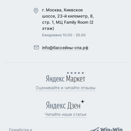
г. Москва, Киевское
шоссе, 23-й километр, 8,
стр. 1, МЦ Family Room (2
этаж)
Ежедневно 10.00 - 20.00
info@бассейны-спа.рф
Оценивайте и читайте отзывы
Читайте наши статьи
Разработка и