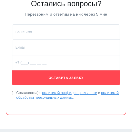
Остались вопросы?
Перезвоним и ответим на них через 5 мин
ОСТАВИТЬ ЗАЯВКУ
Согласен(на) с
политикой конфиденциальности
и
политикой
обработки персональных данных
.