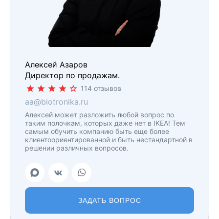
Алексей Азаров
Директор по продажам.
114 отзывов
aa@biotronika.ru
Алексей может разложить любой вопрос по
таким полочкам, которых даже нет в IKEA! Тем
самым обучить компанию быть еще более
клиентоориентированной и быть нестандартной в
решении различных вопросов.
ЗАДАТЬ ВОПРОС