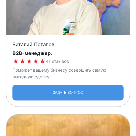
Виталий Потапов
B2B-менеджер.
41 отзывов
Поможет вашему бизнесу совершить самую
выгодную сделку!
ЗАДАТЬ ВОПРОС