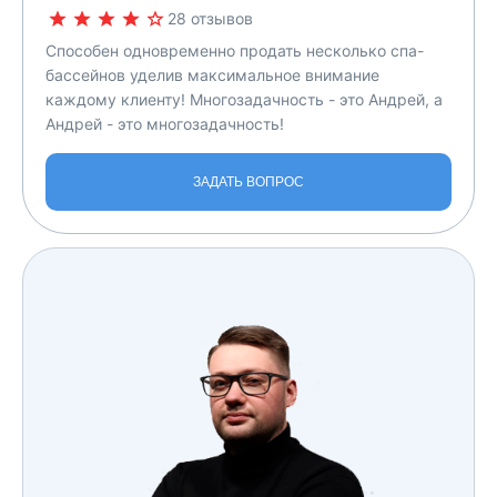
28 отзывов
Способен одновременно продать несколько спа-
бассейнов уделив максимальное внимание
каждому клиенту! Многозадачность - это Андрей, а
Андрей - это многозадачность!
ЗАДАТЬ ВОПРОС