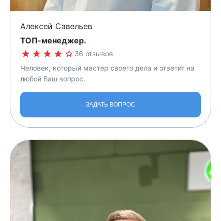
Алексей Савельев
TOП-менеджер.
36 отзывов
Человек, который мастер своего дела и ответит на
любой Ваш вопрос.
ЗАДАТЬ ВОПРОС