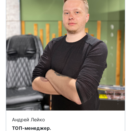
Андрей Лейко
TOП-менеджер.