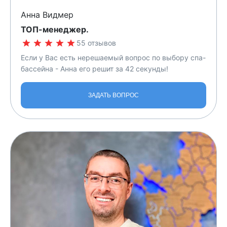
Анна Видмер
TOП-менеджер.
55 отзывов
Если у Вас есть нерешаемый вопрос по выбору спа-
бассейна - Анна его решит за 42 секунды!
ЗАДАТЬ ВОПРОС