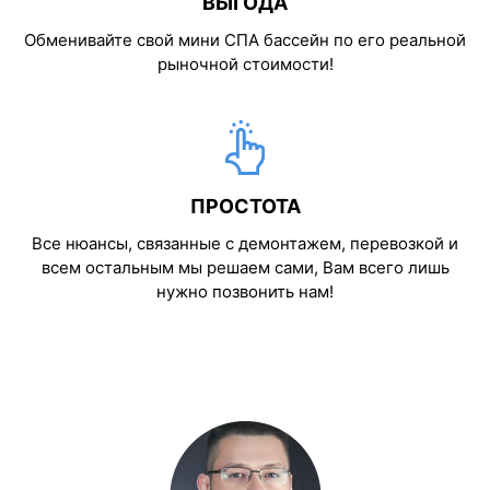
ВЫГОДА
Обменивайте свой мини СПА бассейн по его реальной
рыночной стоимости!
ПРОСТОТА
Все нюансы, связанные с демонтажем, перевозкой и
всем остальным мы решаем сами, Вам всего лишь
нужно позвонить нам!