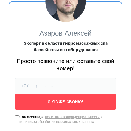
Азаров Алексей
Эксперт в области гидромассажных спа
бассейнов и спа оборудования
Просто позвоните или оставьте свой
номер!
И Я УЖЕ ЗВОНЮ!
Согласен(на) с
политикой конфиденциальности
и
политикой обработки персональных данных
.