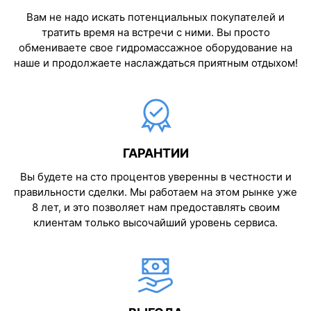
Вам не надо искать потенциальных покупателей и
тратить время на встречи с ними. Вы просто
обмениваете свое гидромассажное оборудование на
наше и продолжаете наслаждаться приятным отдыхом!
ГАРАНТИИ
Вы будете на сто процентов уверенны в честности и
правильности сделки. Мы работаем на этом рынке уже
8 лет, и это позволяет нам предоставлять своим
клиентам только высочайший уровень сервиса.