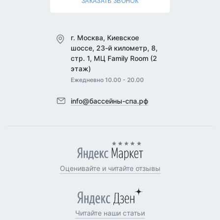
ЗАКАЗАТЬ ЗВОНОК
г. Москва, Киевское
шоссе, 23-й километр, 8,
стр. 1, МЦ Family Room (2
этаж)
Ежедневно 10.00 - 20.00
info@бассейны-спа.рф
Оценивайте и читайте отзывы
Читайте наши статьи