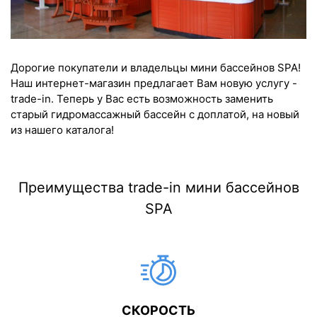
Дорогие покупатели и владельцы мини бассейнов SPA!
Наш интернет-магазин предлагает Вам новую услугу -
trade-in. Теперь у Вас есть возможность заменить
старый гидромассажный бассейн с доплатой, на новый
из нашего каталога!
Преимущества trade-in мини бассейнов
SPA
СКОРОСТЬ