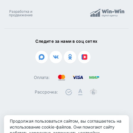
Разработка и
продвижение
Следите за нами в соц сетях
Оплата:
Рассрочка:
© 2026 ООО "Биотроника". Все права защищены
Продолжая пользоваться сайтом, вы соглашаетесь на
Политика конфиденциальности
использование cookie-файлов. Они помогают сайту
Политика обработки персональных данных
работать корректно, запоминать настройки,