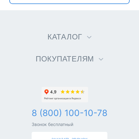
КАТАЛОГ
ПОКУПАТЕЛЯМ
8 (800) 100-10-78
Звонок бесплатный