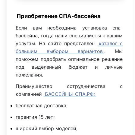
Приобретение СПА-бассейна
Если вам необходима установка спа-
бассейна, тогда наши специалисты к вашим
услугам. На сайте представлен
каталог с
большим выбором вариантов
. Мы
поможем подобрать оптимальное решение
под выделенный бюджет и личные
пожелания.
Преимущество сотрудничества с
компанией
БАССЕЙНЫ-СПА.РФ:
бесплатная доставка;
гарантия 15 лет;
широкий выбор моделей;