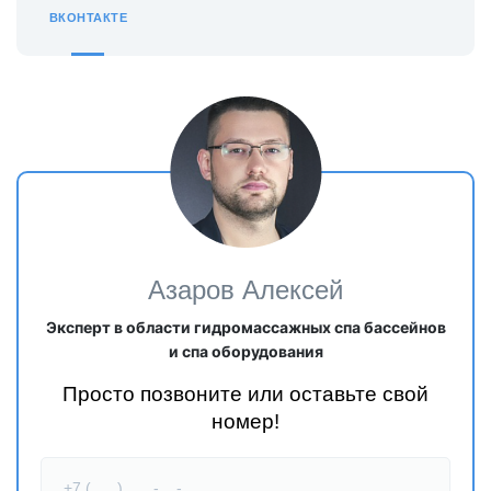
ВКОНТАКТЕ
Азаров Алексей
Эксперт в области гидромассажных спа бассейнов
и спа оборудования
Просто позвоните или оставьте свой
номер!