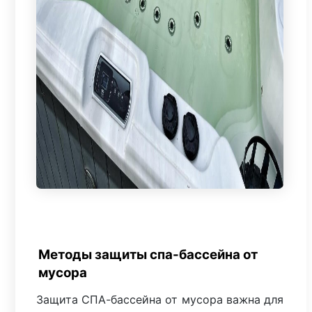
Методы защиты спа-бассейна от
мусора
Защита СПА-бассейна от мусора важна для