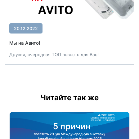
20.12.2022
Мы на Авито!
Друзья, очередная ТОП новость для Вас!
Читайте так же