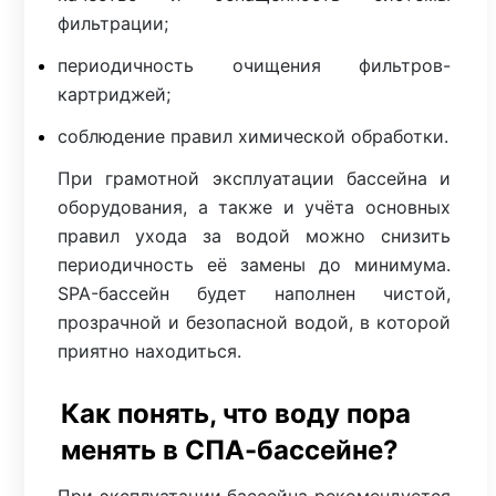
фильтрации;
периодичность очищения фильтров-
картриджей;
соблюдение правил химической обработки.
При грамотной эксплуатации бассейна и
оборудования, а также и учёта основных
правил ухода за водой можно снизить
периодичность её замены до минимума.
SPA-бассейн будет наполнен чистой,
прозрачной и безопасной водой, в которой
приятно находиться.
Как понять, что воду пора
менять в СПА-бассейне?