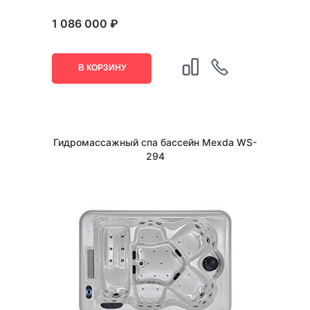
1 086 000 ₽
В КОРЗИНУ
Гидромассажный спа бассейн Mexda WS-
294