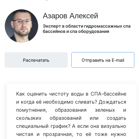
Азаров Алексей
Эксперт в области гидромассажных спа
бассейнов и спа оборудования
Распечатать
Отправить на E-mail
Как оценить чистоту воды в СПА-бассейне
и когда её необходимо сливать? Дождаться
помутнения, образования зеленых и
скользких образований или создать
специальный график? А если она визуально
чистая и прозрачная, то её тоже нужно