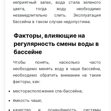
неприятный запах, вода стала зеленого
цвета, тогда воду необходимо
незамедлительно слить. Эксплуатация
бассейна в таком случае недопустима.
Факторы, влияющие на
регулярность смены воды в
бассейне
Чтобы понять, насколько часто
необходимо менять воду в чаше бассейна,
необходимо обратить внимание на такие
факторы, как:
месторасположение спа-бассейна;
ёмкость чаши;
качество и оснащённость системы