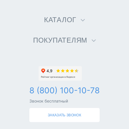
КАТАЛОГ
ПОКУПАТЕЛЯМ
8 (800) 100-10-78
Звонок бесплатный
ЗАКАЗАТЬ ЗВОНОК