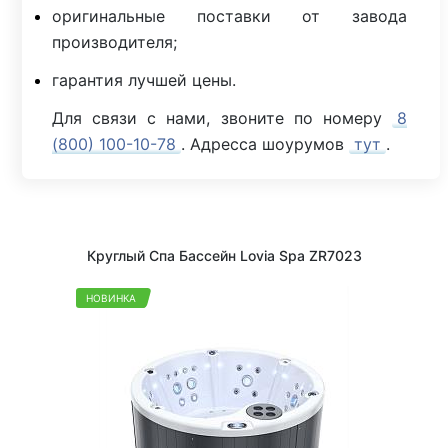
оригинальные поставки от завода
производителя;
гарантия лучшей цены.
Для связи с нами, звоните по номеру
8
(800) 100-10-78
. Адресса шоурумов
тут
.
Круглый Спа Бассейн Lovia Spa ZR7023
НОВИНКА