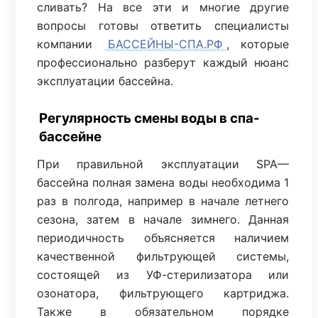
сливать? На все эти и многие другие
вопросы готовы ответить специалисты
компании
БАССЕЙНЫ-СПА.РФ
, которые
профессионально разберут каждый нюанс
эксплуатации бассейна.
Регулярность смены воды в спа-
бассейне
При правильной эксплуатации SPA—
бассейна полная замена воды необходима 1
раз в полгода, например в начале летнего
сезона, затем в начале зимнего. Данная
периодичность объясняется наличием
качественной фильтрующей системы,
состоящей из УФ-стерилизатора или
озонатора, фильтрующего картриджа.
Также в обязательном порядке