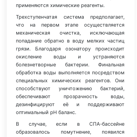
применяются химические реагенты.
Трехступенчатая система предполагает,
что на первом этапе осуществляется
механическая очистка, исключающая
попадание обратно в воду мелких частиц
грязи. Благодаря озонатору происходит
окисление воды и устраняются
болезнетворные бактерии. Финальная
обработка воды выполняется посредством
специальных химических реагентов. Они
способствуют уничтожению бактерий,
обеспечивают прозрачность воды,
дезинфицируют её и поддерживают
оптимальный pH баланс.
В случае, если в СПА-бассейне
образовалось помутнение, появился