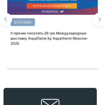
31.01.2025
5 причин посетить 29-ую Международную
выставку Aquaflame by Aquatherm Moscow-
2025