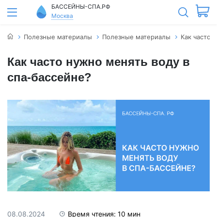
БАССЕЙНЫ-СПА.РФ
Москва
Полезные материалы
Полезные материалы
Как часто 
Как часто нужно менять воду в
спа-бассейне?
08.08.2024
Время чтения: 10 мин