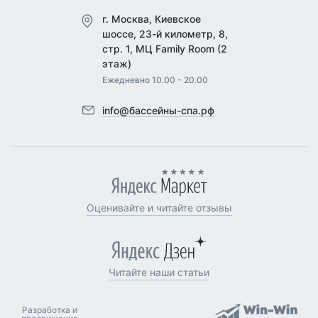
г. Москва, Киевское
шоссе, 23-й километр, 8,
стр. 1, МЦ Family Room (2
этаж)
Ежедневно 10.00 - 20.00
info@бассейны-спа.рф
Оценивайте и читайте отзывы
Читайте наши статьи
Разработка и