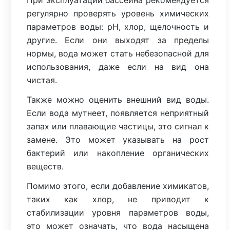
При эксплуатации бассейна рекомендуется
регулярно проверять уровень химических
параметров воды: pH, хлор, щелочность и
другие. Если они выходят за пределы
нормы, вода может стать небезопасной для
использования, даже если на вид она
чистая.
Также можно оценить внешний вид воды.
Если вода мутнеет, появляется неприятный
запах или плавающие частицы, это сигнал к
замене. Это может указывать на рост
бактерий или накопление органических
веществ.
Помимо этого, если добавление химикатов,
таких как хлор, не приводит к
стабилизации уровня параметров воды,
это может означать, что вода насыщена