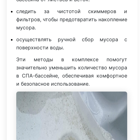
следить за чистотой скиммеров и
фильтров, чтобы предотвратить накопление
мусора.
осуществлять ручной сбор мусора с
поверхности воды.
Эти методы в комплексе помогут
значительно уменьшить количество мусора
в СПА-бассейне, обеспечивая комфортное
и безопасное использование.