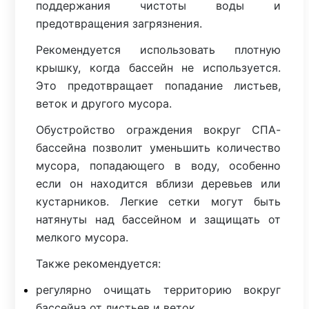
поддержания чистоты воды и
предотвращения загрязнения.
Рекомендуется использовать плотную
крышку, когда бассейн не используется.
Это предотвращает попадание листьев,
веток и другого мусора.
Обустройство ограждения вокруг СПА-
бассейна позволит уменьшить количество
мусора, попадающего в воду, особенно
если он находится вблизи деревьев или
кустарников. Легкие сетки могут быть
натянуты над бассейном и защищать от
мелкого мусора.
Также рекомендуется:
регулярно очищать территорию вокруг
бассейна от листьев и веток.