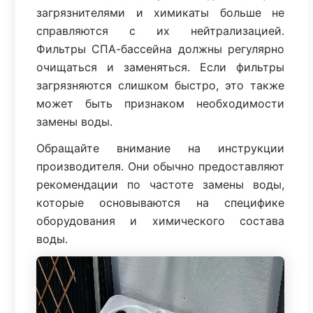
загрязнителями и химикаты больше не
справляются с их нейтрализацией.
Фильтры СПА-бассейна должны регулярно
очищаться и заменяться. Если фильтры
загрязняются слишком быстро, это также
может быть признаком необходимости
замены воды.
Обращайте внимание на инструкции
производителя. Они обычно предоставляют
рекомендации по частоте замены воды,
которые основываются на специфике
оборудования и химического состава
воды.