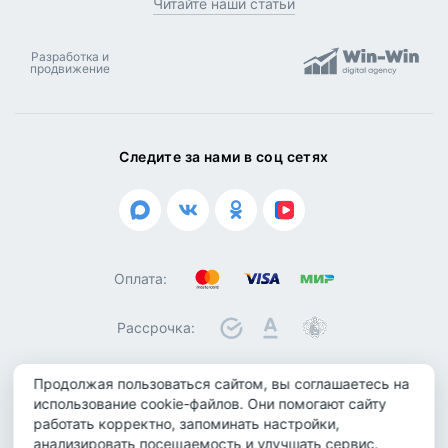
Читайте наши статьи
Разработка и
продвижение
Следите за нами в соц сетях
Оплата:
Рассрочка:
Продолжая пользоваться сайтом, вы соглашаетесь на
использование cookie-файлов. Они помогают сайту
© 2026 ООО "Биотроника". Все права защищены
работать корректно, запоминать настройки,
Политика конфиденциальности
анализировать посещаемость и улучшать сервис.