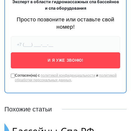
Эксперт в области гидромассажных спа бассейнов
и спа оборудования
Просто позвоните или оставьте свой
номер!
И Я УЖЕ ЗВОНЮ!
Согласен(на) с
политикой конфиденциальности
и
политикой
обработки персональных данных
.
Похожие статьи