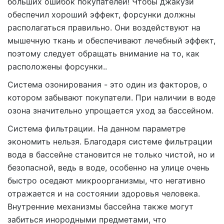
больших ошибок покупателей! Чтобы джакузи
обеспечил хороший эффект, форсунки должны
располагаться правильно. Они воздействуют на
мышечную ткань и обеспечивают лечебный эффект,
поэтому следует обращать внимание на то, как
расположены форсунки..
Система озонирования - это один из факторов, о
котором забывают покупатели. При наличии в воде
озона значительно упрощается уход за бассейном.
Система фильтрации. На данном параметре
экономить нельзя. Благодаря системе фильтрации
вода в бассейне становится не только чистой, но и
безопасной, ведь в воде, особенно на улице очень
быстро оседают микроорганизмы, что негативно
отражается и на состоянии здоровья человека.
Внутренние механизмы бассейна также могут
забиться инородными предметами, что