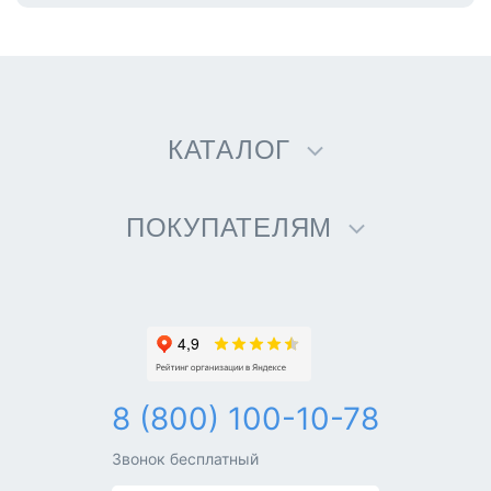
КАТАЛОГ
ПОКУПАТЕЛЯМ
8 (800) 100-10-78
Звонок бесплатный