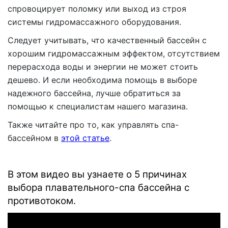
спровоцирует поломку или выход из строя
системы гидромассажного оборудования.
Следует учитывать, что качественный бассейн с
хорошим гидромассажным эффектом, отсутствием
перерасхода воды и энергии не может стоить
дешево. И если необходима помощь в выборе
надежного бассейна, лучше обратиться за
помощью к специалистам нашего магазина.
Также читайте про то, как управлять спа-
бассейном в
этой статье
.
В этом видео вы узнаете о 5 причинах
выбора плавательного-спа бассейна с
противотоком.