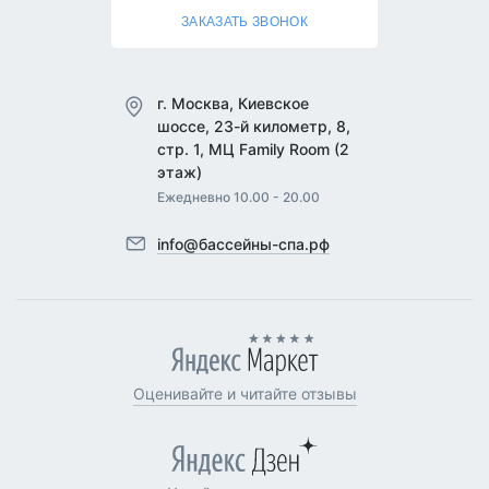
ЗАКАЗАТЬ ЗВОНОК
г. Москва, Киевское
шоссе, 23-й километр, 8,
стр. 1, МЦ Family Room (2
этаж)
Ежедневно 10.00 - 20.00
info@бассейны-спа.рф
Оценивайте и читайте отзывы