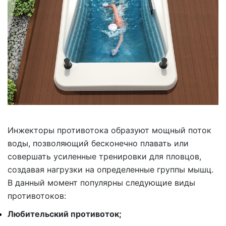
Инжекторы противотока образуют мощный поток
воды, позволяющий бесконечно плавать или
совершать усиленные тренировки для пловцов,
создавая нагрузки на определенные группы мышц.
В данный момент популярны следующие виды
противотоков:
Любительский противоток;