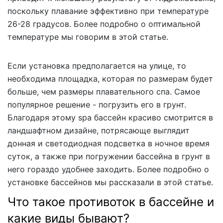
поскольку плавание эффективно при температуре
26-28 градусов. Более подробно о оптимальной
температуре мы говорим в этой статье.
Если установка предполагается на улице, то
необходима площадка, которая по размерам будет
больше, чем размеры плавательного спа. Самое
популярное решение - погрузить его в грунт.
Благодаря этому spa бассейн красиво смотрится в
ландшафтном дизайне, потрясающе выглядит
донная и светодиодная подсветка в ночное время
суток, а также при погружении бассейна в грунт в
него гораздо удобнее заходить. Более подробно о
установке бассейнов мы рассказали в этой статье.
Что такое противоток в бассейне и
какие виды бывают?