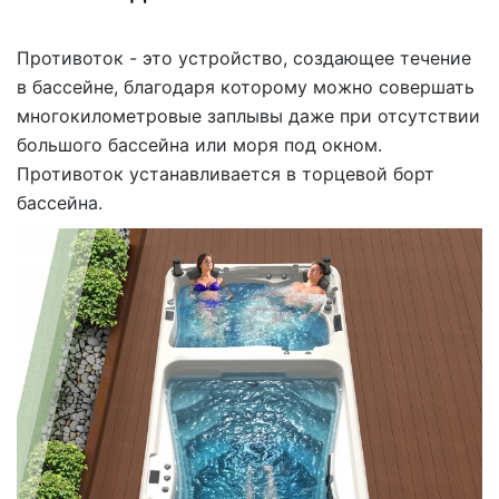
Противоток - это устройство, создающее течение
в бассейне, благодаря которому можно совершать
многокилометровые заплывы даже при отсутствии
большого бассейна или моря под окном.
Противоток устанавливается в торцевой борт
бассейна.