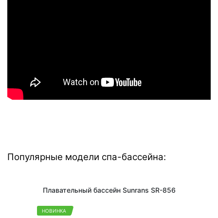
Популярные модели спа-бассейна:
Плавательный бассейн Sunrans SR-856
НОВИНКА