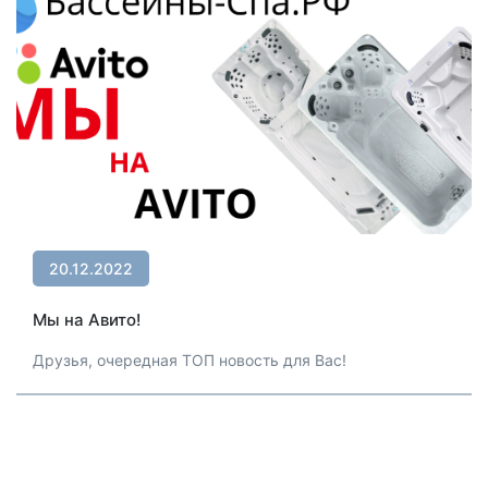
20.12.2022
Мы на Авито!
Друзья, очередная ТОП новость для Вас!