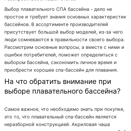
Выбор плавательного СПА бассейна - дело не
простое и требует знания основных характеристик
бассейнов. В ассортименте производителей
присутствует большой выбор моделей, из-за чего
люди сомневаются в правильности своего выбора.
Рассмотрим основные вопросы, а вместе с ними и
ошибки потребителей, поможет определиться с
выбором бассейна, сэкономить личное время и
приобрести хорошее спа-бассейн для плавания.
На что обратить внимание при
выборе плавательного бассейна?
Самое важное, что необходимо знать при покупке,
это то, что плавательный спа-бассейн является
неразборной конструкцией. Акриловая чаша