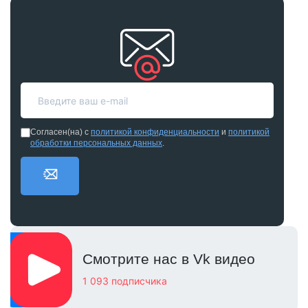
Согласен(на) с
политикой конфиденциальности
и
политикой
обработки персональных данных
.
Смотрите нас в Vk видео
1 093 подписчика