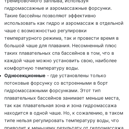
тренировочного заплыва, используя
гидромассажные и аэромассажные форсунки.
Такие бассейны позволяют эффективно
использовать как гидро и аэромассаж в отдельной
чаше с возможностью регулировки
температурного режима, так и провести время в
большой чаше для плавания. Несомненный плюс
таких плавательных спа бассейнов в том, что в
каждой чаше можно установить свою, наиболее
комфортную температуру воды.
Односекционные
- где установлены только
потоковые форсунку со встроенными в борт
гидромассажными форсунками. Этот тип
плавательных бассейнов занимает меньше места,
так как плавательная зона и зона гидромассажа
находится в одной чаше. Но, к сожалению, в таком
типе нельзя регулировать температуру воды, что
приводит к меньшему результату от гидромассажа,