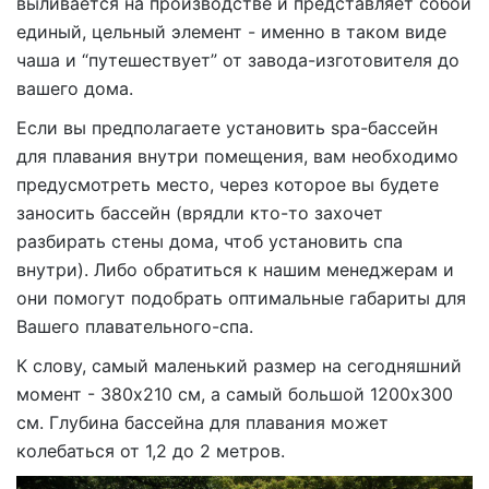
выливается на производстве и представляет собой
единый, цельный элемент - именно в таком виде
чаша и “путешествует” от завода-изготовителя до
вашего дома.
Если вы предполагаете установить spa-бассейн
для плавания внутри помещения, вам необходимо
предусмотреть место, через которое вы будете
заносить бассейн (врядли кто-то захочет
разбирать стены дома, чтоб установить спа
внутри). Либо обратиться к нашим менеджерам и
они помогут подобрать оптимальные габариты для
Вашего плавательного-спа.
К слову, самый маленький размер на сегодняшний
момент - 380х210 см, а самый большой 1200х300
см. Глубина бассейна для плавания может
колебаться от 1,2 до 2 метров.