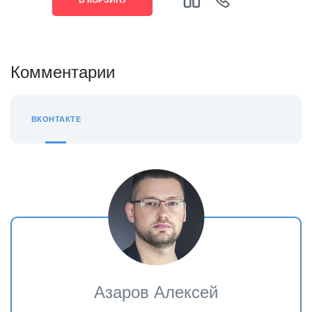
В КОРЗИНУ
Комментарии
ВКОНТАКТЕ
Азаров Алексей