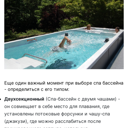
Еще один важный момент при выборе спа бассейна
- определиться с его типом:
Двухсекционный
(Спа-бассейн с двумя чашами) -
он совмещает в себе место для плавания, где
установлены потоковые форсунки и чашу-спа
(джакузи), где можно расслабиться после