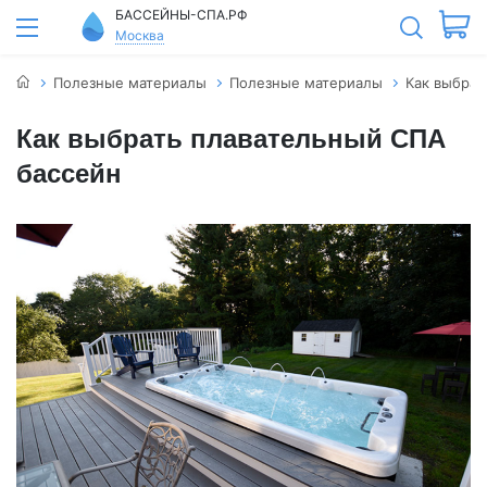
БАССЕЙНЫ-СПА.РФ
Москва
Полезные материалы
Полезные материалы
Как выбрат
Как выбрать плавательный СПА
бассейн