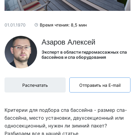
01.01.1970
Время чтения: 8,5 мин
Азаров Алексей
Эксперт в области гидромассажных спа
бассейнов и спа оборудования
Распечатать
Отправить на E-mail
Критерии для подбора спа бассейна - размер спа-
бассейна, место установки, двухсекционный или
односекционный, нужен ли зимний пакет?
Разбираем все в нашей статье