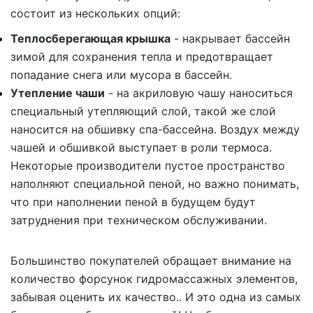
состоит из нескольких опций:
Теплосберегающая крышка
- накрывает бассейн
зимой для сохранения тепла и предотвращает
попадание снега или мусора в бассейн.
Утепление чаши
- на акриловую чашу наноситься
специальный утепляющий слой, такой же слой
наносится на обшивку спа-бассейна. Воздух между
чашей и обшивкой выступает в роли термоса.
Некоторые производители пустое пространство
наполняют специальной пеной, но важно понимать,
что при наполнении пеной в будущем будут
затруднения при техническом обслуживании.
Большинство покупателей обращает внимание на
количество форсунок гидромассажных элементов,
забывая оценить их качество.. И это одна из самых