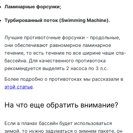
Ламинарные форсунки;
Турбированный поток (Swimming Machine).
Лучшие противоточные форсунки - продольные,
они обеспечивают равномерное ламинарное
течение, то есть течение по все ширине чаши спа-
бассейна. Для качественного противотока
рекомендуется выделять 2 насоса по 3 л.с.
Более подробно о противотоках мы рассказали в
этой статье
.
На что еще обратить внимание?
Если в планах бассейн будет использоваться
зимой, то нужно задуматься о зимнем пакете, он