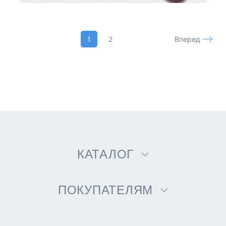
1
2
Вперед
КАТАЛОГ
ПОКУПАТЕЛЯМ