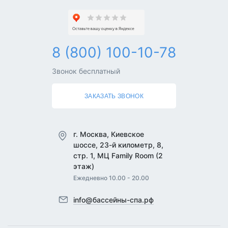
8 (800) 100-10-78
Звонок бесплатный
ЗАКАЗАТЬ ЗВОНОК
г. Москва, Киевское
шоссе, 23-й километр, 8,
стр. 1, МЦ Family Room (2
этаж)
Ежедневно 10.00 - 20.00
info@бассейны-спа.рф