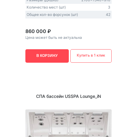
Количество мест (шт)
3
Общее кол-во форсунок (шт)
42
860 000 ₽
Цена может быть не актуальна
Купить в 1 клик
В КОРЗИНУ
СПА бассейн USSPA Lounge_iN