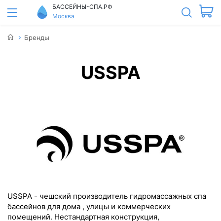
БАССЕЙНЫ-СПА.РФ
Москва
Бренды
USSPA
USSPA - чешский производитель гидромассажных спа
бассейнов для дома , улицы и коммерческих
помещений. Нестандартная конструкция,