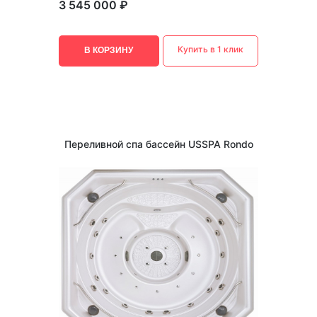
3 545 000 ₽
Купить в 1 клик
В КОРЗИНУ
Переливной спа бассейн USSPA Rondo