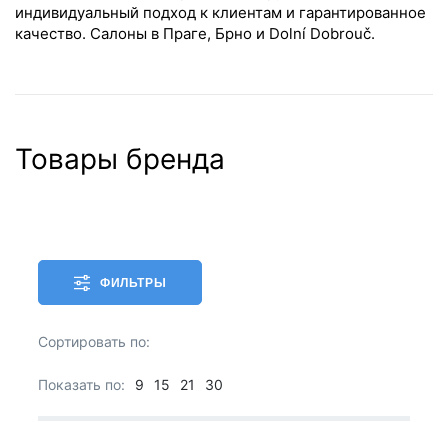
индивидуальный подход к клиентам и гарантированное
качество. Салоны в Праге, Брно и Dolní Dobrouč.
Товары бренда
ФИЛЬТРЫ
Сортировать по:
Показать по:
9
15
21
30