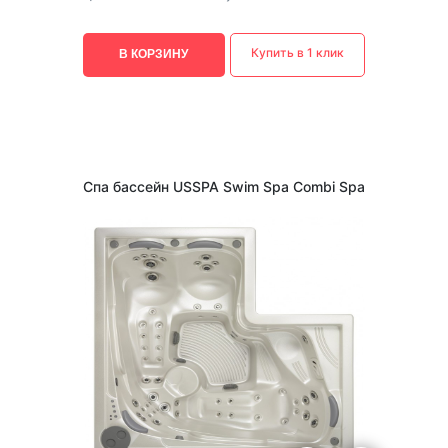
Купить в 1 клик
В КОРЗИНУ
Спа бассейн USSPA Swim Spa Combi Spa