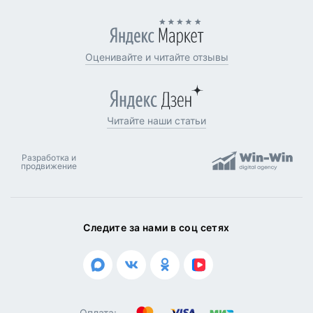
Оценивайте и читайте отзывы
Читайте наши статьи
Разработка и
продвижение
Следите за нами в соц сетях
Оплата: