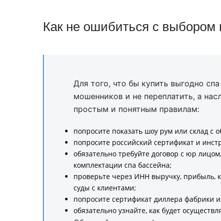
Как не ошибиться с выбором 
Для того, что бы купить выгодно спа
мошенников и не переплатить, а на
простым и понятным правилам:
попросите показать шоу рум или склад с 
попросите российский сертификат и инстр
обязательно требуйте договор с юр лицом
комплектации спа бассейна;
проверьте через ИНН выручку, прибыль, ко
суды с клиентами;
попросите сертификат диллера фабрики и
обязательно узнайте, как будет осуществ