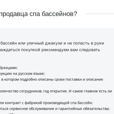
продавца спа бассейнов?
 бассейн или уличный джакузи и не попасть в руки
слаждаться покупкой рекомендуем вам следовать
образцами;
укцию на русском языке;
, в котором подробно описаны сроки поставки и описание
личество сотрудников, год открытия. И самое главное есть ли
ли контракт с фабрикой производящей спа бассейн;
ляться сервисное обслуживание и гарантийные обязательства;