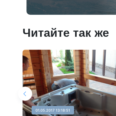
Читайте так же
мали
ж в
01.05.2017 13:18:51