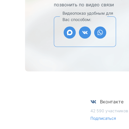
позвонить по видео связи
Видеопоказ удобным для
Вас способом:
Вконтакте
42 590 участников
Подписаться