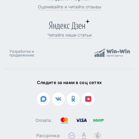
Оценивайте и читайте отзывы
Читайте наши статьи
Разработка и
продвижение
Следите за нами в соц сетях
Оплата:
Рассрочка: