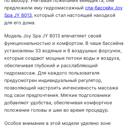
по выбору. Учитывая пожелания Венедикта, они
предложили ему гидромассажный
спа-бассейн Joy
Spa JY 8013
, который стал настоящей находкой
для его дома.
Модель Joy Spa JY 8013 впечатляет своей
функциональностью и комфортом. В чаше бассейна
установлены 33 водяные и 6 воздушных форсунок,
которые создают мощные потоки воды и воздуха,
обеспечивая глубокий и расслабляющий
гидромассаж. Для каждого пользователя
предусмотрен индивидуальный регулятор,
позволяющий настроить интенсивность массажа
под свои предпочтения. Мягкие подголовники
добавляют удобства, обеспечивая комфортное
положение головы и шеи во время процедур.
Особое внимание в этой модели уделено зоне