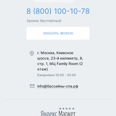
8 (800) 100-10-78
Звонок бесплатный
ЗАКАЗАТЬ ЗВОНОК
г. Москва, Киевское
шоссе, 23-й километр, 8,
стр. 1, МЦ Family Room (2
этаж)
Ежедневно 10.00 - 20.00
info@бассейны-спа.рф