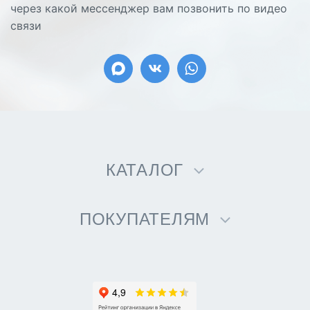
через какой мессенджер вам позвонить по видео
связи
КАТАЛОГ
ПОКУПАТЕЛЯМ