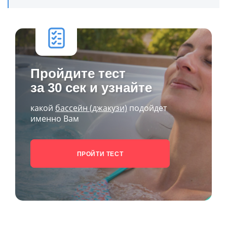
Пройдите тест
за 30 сек и узнайте
какой
бассейн (джакузи)
подойдет
именно Вам
ПРОЙТИ ТЕСТ