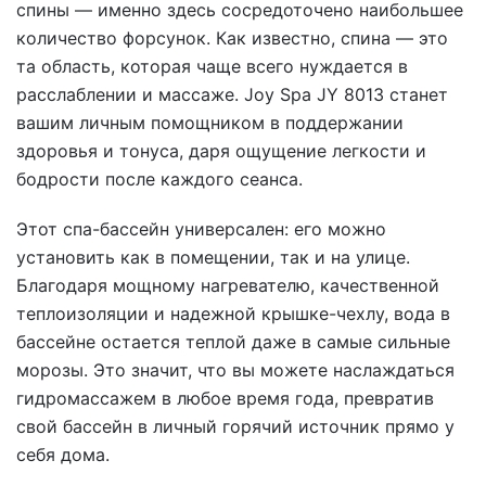
спины — именно здесь сосредоточено наибольшее
количество форсунок. Как известно, спина — это
та область, которая чаще всего нуждается в
расслаблении и массаже. Joy Spa JY 8013 станет
вашим личным помощником в поддержании
здоровья и тонуса, даря ощущение легкости и
бодрости после каждого сеанса.
Этот спа-бассейн универсален: его можно
установить как в помещении, так и на улице.
Благодаря мощному нагревателю, качественной
теплоизоляции и надежной крышке-чехлу, вода в
бассейне остается теплой даже в самые сильные
морозы. Это значит, что вы можете наслаждаться
гидромассажем в любое время года, превратив
свой бассейн в личный горячий источник прямо у
себя дома.