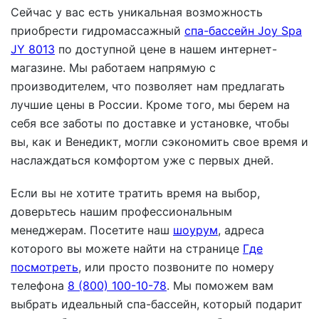
Сейчас у вас есть уникальная возможность
приобрести гидромассажный
спа-бассейн Joy Spa
JY 8013
по доступной цене в нашем интернет-
магазине. Мы работаем напрямую с
производителем, что позволяет нам предлагать
лучшие цены в России. Кроме того, мы берем на
себя все заботы по доставке и установке, чтобы
вы, как и Венедикт, могли сэкономить свое время и
наслаждаться комфортом уже с первых дней.
Если вы не хотите тратить время на выбор,
доверьтесь нашим профессиональным
менеджерам. Посетите наш
шоурум
, адреса
которого вы можете найти на странице
Где
посмотреть
, или просто позвоните по номеру
телефона
8 (800) 100-10-78
. Мы поможем вам
выбрать идеальный спа-бассейн, который подарит