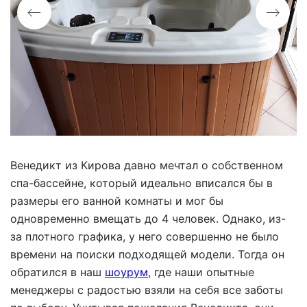
Венедикт из Кирова давно мечтал о собственном
спа-бассейне, который идеально вписался бы в
размеры его ванной комнаты и мог бы
одновременно вмещать до 4 человек. Однако, из-
за плотного графика, у него совершенно не было
времени на поиски подходящей модели. Тогда он
обратился в наш
шоурум
, где наши опытные
менеджеры с радостью взяли на себя все заботы