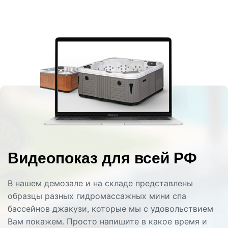
Видеопоказ для всей РФ
В нашем демозале и на складе представлены
образцы разных гидромассажных мини спа
бассейнов джакузи, которые мы с удовольствием
Вам покажем. Просто напишите в какое время и