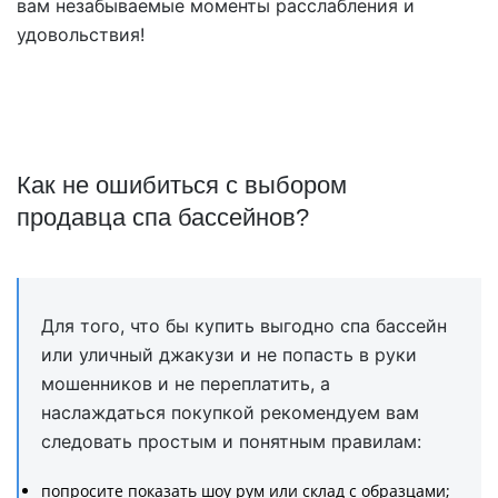
вам незабываемые моменты расслабления и
удовольствия!
Как не ошибиться с выбором
продавца спа бассейнов?
Для того, что бы купить выгодно спа бассейн
или уличный джакузи и не попасть в руки
мошенников и не переплатить, а
наслаждаться покупкой рекомендуем вам
следовать простым и понятным правилам:
попросите показать шоу рум или склад с образцами;