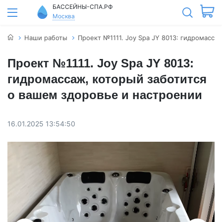
БАССЕЙНЫ-СПА.РФ
Москва
Наши работы
Проект №1111. Joy Spa JY 8013: гидромасса
Проект №1111. Joy Spa JY 8013:
гидромассаж, который заботится
о вашем здоровье и настроении
16.01.2025 13:54:50