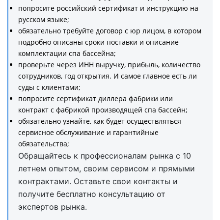
попросите российский сертификат и инструкцию на
русском языке;
обязательно требуйте договор с юр лицом, в котором
подробно описаны сроки поставки и описание
комплектации спа бассейна;
проверьте через ИНН выручку, прибыль, количество
сотрудников, год открытия. И самое главное есть ли
суды с клиентами;
попросите сертификат диллера фабрики или
контракт с фабрикой производящей спа бассейн;
обязательно узнайте, как будет осуществляться
сервисное обслуживание и гарантийные
обязательства;
Обращайтесь к профессионалам рынка с 10
летнем опытом, своим сервисом и прямыми
контрактами. Оставьте свои контакты и
получите бесплатно консультацию от
экспертов рынка.