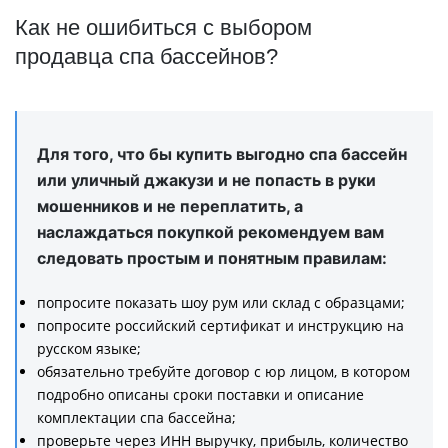
Как не ошибиться с выбором
продавца спа бассейнов?
Для того, что бы купить выгодно спа бассейн
или уличный джакузи и не попасть в руки
мошенников и не переплатить, а
наслаждаться покупкой рекомендуем вам
следовать простым и понятным правилам:
попросите показать шоу рум или склад с образцами;
попросите российский сертификат и инструкцию на
русском языке;
обязательно требуйте договор с юр лицом, в котором
подробно описаны сроки поставки и описание
комплектации спа бассейна;
проверьте через ИНН выручку, прибыль, количество