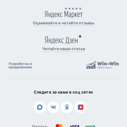
Оценивайте и читайте отзывы
Читайте наши статьи
Разработка и
продвижение
Следите за нами в соц сетях
Оплата: