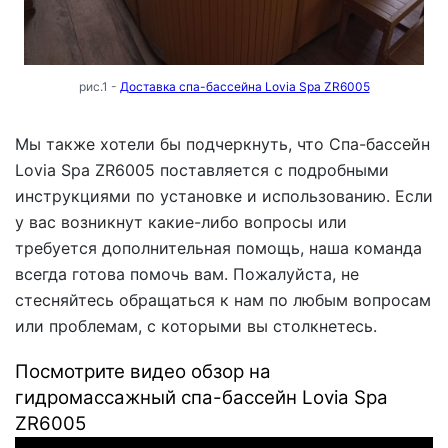
рис.1 -
Доставка спа-бассейна Lovia Spa ZR6005
Мы также хотели бы подчеркнуть, что Спа-бассейн
Lovia Spa ZR6005 поставляется с подробными
инструкциями по установке и использованию. Если
у вас возникнут какие-либо вопросы или
требуется дополнительная помощь, наша команда
всегда готова помочь вам. Пожалуйста, не
стесняйтесь обращаться к нам по любым вопросам
или проблемам, с которыми вы столкнетесь.
Посмотрите видео обзор на
гидромассажный спа-бассейн Lovia Spa
ZR6005