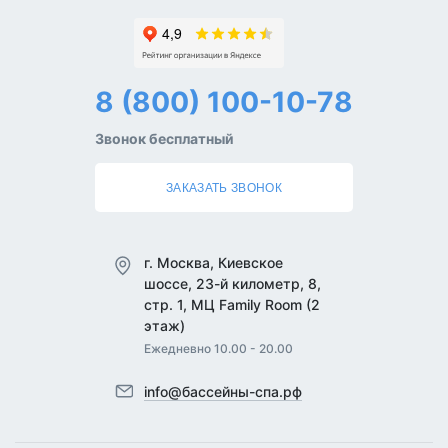
8 (800) 100-10-78
Звонок бесплатный
ЗАКАЗАТЬ ЗВОНОК
г. Москва, Киевское
шоссе, 23-й километр, 8,
стр. 1, МЦ Family Room (2
этаж)
Ежедневно 10.00 - 20.00
info@бассейны-спа.рф