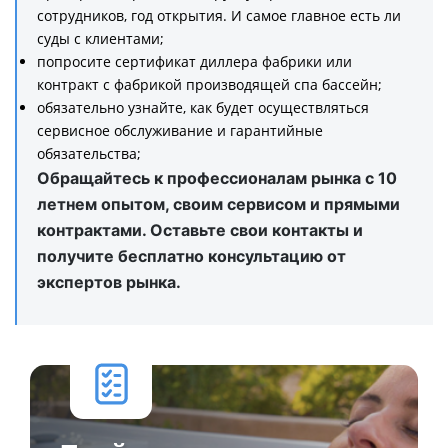
сотрудников, год открытия. И самое главное есть ли
суды с клиентами;
попросите сертификат диллера фабрики или
контракт с фабрикой производящей спа бассейн;
обязательно узнайте, как будет осуществляться
сервисное обслуживание и гарантийные
обязательства;
Обращайтесь к профессионалам рынка с 10
летнем опытом, своим сервисом и прямыми
контрактами. Оставьте свои контакты и
получите бесплатно консультацию от
экспертов рынка.