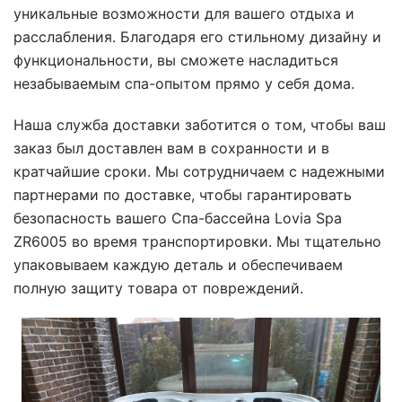
уникальные возможности для вашего отдыха и
расслабления. Благодаря его стильному дизайну и
функциональности, вы сможете насладиться
незабываемым спа-опытом прямо у себя дома.
Наша служба доставки заботится о том, чтобы ваш
заказ был доставлен вам в сохранности и в
кратчайшие сроки. Мы сотрудничаем с надежными
партнерами по доставке, чтобы гарантировать
безопасность вашего Спа-бассейна Lovia Spa
ZR6005 во время транспортировки. Мы тщательно
упаковываем каждую деталь и обеспечиваем
полную защиту товара от повреждений.