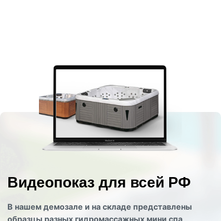
Видеопоказ для всей РФ
В нашем демозале и на складе представлены
образцы разных гидромассажных мини спа