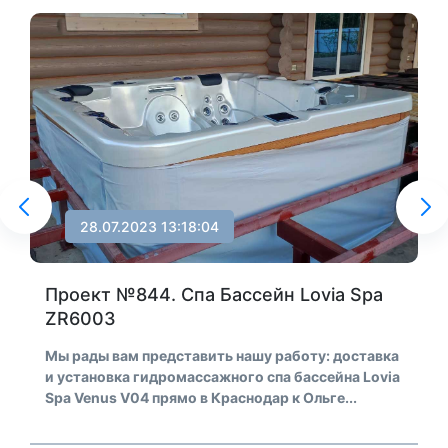
28.07.2023 13:18:04
Проект №844. Спа Бассейн Lovia Spa
ZR6003
Мы рады вам представить нашу работу: доставка
и установка гидромассажного спа бассейна Lovia
Spa Venus V04 прямо в Краснодар к Ольге...