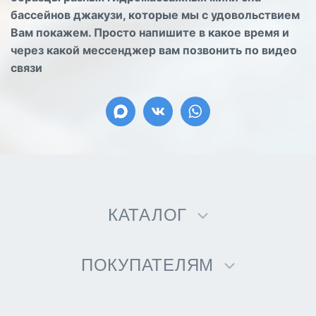
бассейнов джакузи, которые мы с удовольствием
Вам покажем. Просто напишите в какое время и
через какой мессенджер вам позвонить по видео
связи
КАТАЛОГ
ПОКУПАТЕЛЯМ