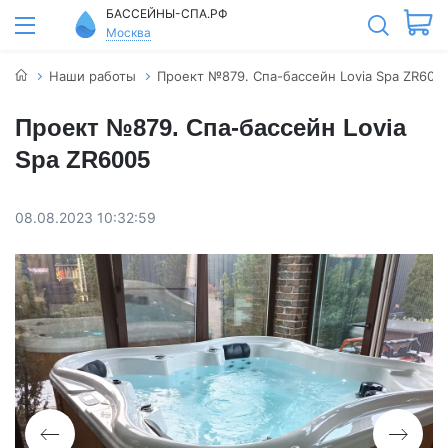
БАССЕЙНЫ-СПА.РФ
Москва
Наши работы
Проект №879. Спа-бассейн Lovia Spa ZR600
Проект №879. Спа-бассейн Lovia
Spa ZR6005
08.08.2023 10:32:59