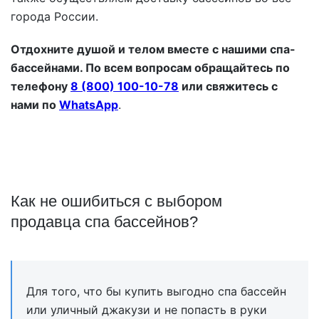
города России.
Отдохните душой и телом вместе с нашими спа-
бассейнами. По всем вопросам обращайтесь по
телефону
8 (800) 100-10-78
или свяжитесь с
нами по
WhatsApp
.
Как не ошибиться с выбором
продавца спа бассейнов?
Для того, что бы купить выгодно спа бассейн
или уличный джакузи и не попасть в руки