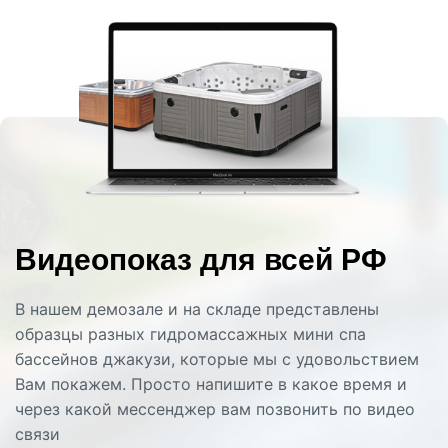
Видеопоказ для всей РФ
В нашем демозале и на складе представлены
образцы разных гидромассажных мини спа
бассейнов джакузи, которые мы с удовольствием
Вам покажем. Просто напишите в какое время и
через какой мессенджер вам позвонить по видео
связи