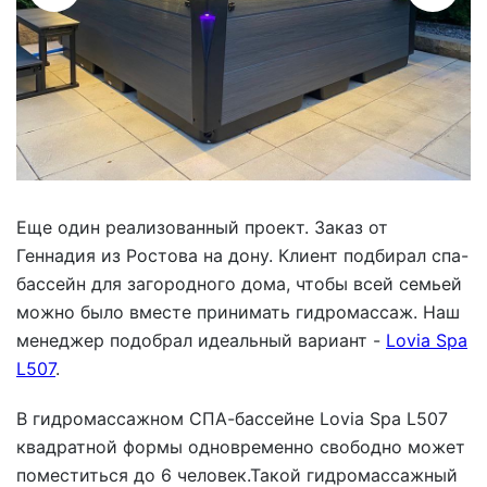
Еще один реализованный проект. Заказ от
Геннадия из Ростова на дону. Клиент подбирал спа-
бассейн для загородного дома, чтобы всей семьей
можно было вместе принимать гидромассаж. Наш
менеджер подобрал идеальный вариант -
Lovia Spa
L507
.
В гидромассажном СПА-бассейне Lovia Spa L507
квадратной формы одновременно свободно может
поместиться до 6 человек.Такой гидромассажный