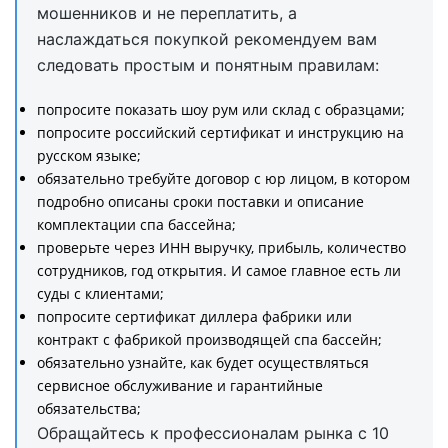
мошенников и не переплатить, а
наслаждаться покупкой рекомендуем вам
следовать простым и понятным правилам:
попросите показать шоу рум или склад с образцами;
попросите российский сертификат и инструкцию на
русском языке;
обязательно требуйте договор с юр лицом, в котором
подробно описаны сроки поставки и описание
комплектации спа бассейна;
проверьте через ИНН выручку, прибыль, количество
сотрудников, год открытия. И самое главное есть ли
суды с клиентами;
попросите сертификат диллера фабрики или
контракт с фабрикой производящей спа бассейн;
обязательно узнайте, как будет осуществляться
сервисное обслуживание и гарантийные
обязательства;
Обращайтесь к профессионалам рынка с 10