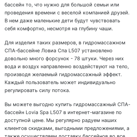
бассейн то, что нужно для большой семьи или
проведения времени с веселой компанией друзей.
В нем даже маленькие дети будут чувствовать
себя комфортно, несмотря на глубину чаши.
Для изделия таких размеров, в гидромассажном
СПА-бассейне Ловиа Спа L507 установлено
довольно много форсунок - 78 штуки. Через них
вода и воздух направленно воздействуют на тело,
производя желаемый гидромассажный эффект.
Каждый пользователь может индивидуально
регулировать силу потока.
Вы можете выгодно купить гидромассажный СПА-
бассейн Lovia Spa L507 в интернет-магазине по
доступной цене. Мы регулярно радуем наших
клиентов скидками, выгодными предложениями, а
также осуществляем доставку бассейнов во все