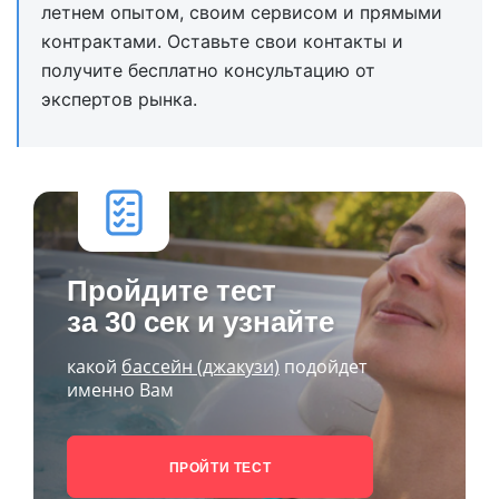
летнем опытом, своим сервисом и прямыми
контрактами. Оставьте свои контакты и
получите бесплатно консультацию от
экспертов рынка.
Пройдите тест
за 30 сек и узнайте
какой
бассейн (джакузи)
подойдет
именно Вам
ПРОЙТИ ТЕСТ