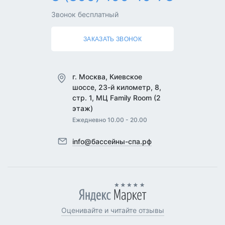
Звонок бесплатный
ЗАКАЗАТЬ ЗВОНОК
г. Москва, Киевское
шоссе, 23-й километр, 8,
стр. 1, МЦ Family Room (2
этаж)
Ежедневно 10.00 - 20.00
info@бассейны-спа.рф
Оценивайте и читайте отзывы