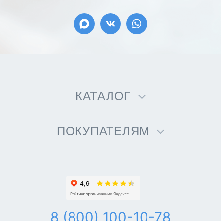
КАТАЛОГ
ПОКУПАТЕЛЯМ
8 (800) 100-10-78