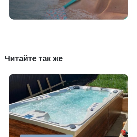
Читайте так же