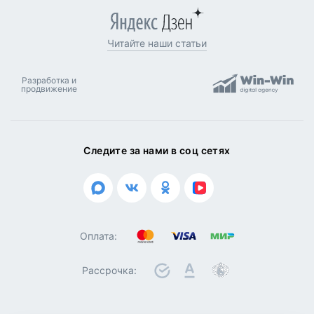
Читайте наши статьи
Разработка и
продвижение
Следите за нами в соц сетях
Оплата:
Рассрочка: