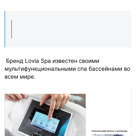
Бренд Lovia Spa известен своими
мультифункциональными спа бассейнами во
всем мире.