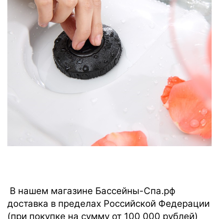
В нашем магазине Бассейны-Спа.рф
доставка в пределах Российской Федерации
(при покупке на сумму от 100 000 рублей)