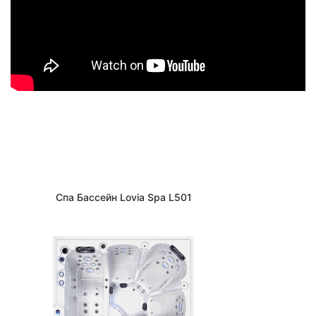
Спа Бассейн Lovia Spa L501