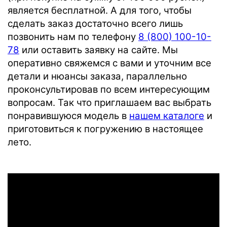
является бесплатной. А для того, чтобы
сделать заказ достаточно всего лишь
позвонить нам по телефону
8 (800) 100-10-
78
или оставить заявку на сайте. Мы
оперативно свяжемся с вами и уточним все
детали и нюансы заказа, параллельно
проконсультировав по всем интересующим
вопросам. Так что приглашаем вас выбрать
понравившуюся модель в
нашем каталоге
и
приготовиться к погружению в настоящее
лето.