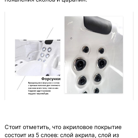
Стоит отметить, что акриловое покрытие
состоит из 5 слоев: слой акрила, слой из