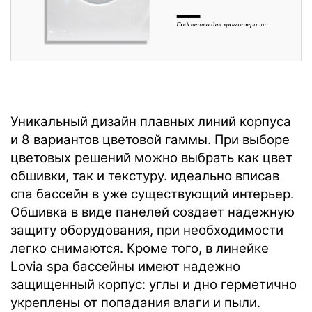
Уникальный дизайн плавных линий корпуса
и 8 вариантов цветовой гаммы. При выборе
цветовых решений можно выбрать как цвет
обшивки, так и текстуру. идеально вписав
спа бассейн в уже существующий интерьер.
Обшивка в виде панелей создает надежную
защиту оборудования, при необходимости
легко снимаются. Кроме того, в линейке
Lovia spa бассейны имеют надежно
защищенный корпус: углы и дно герметично
укреплены от попадания влаги и пыли.