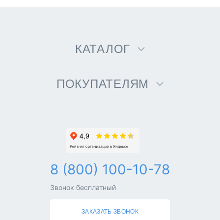
КАТАЛОГ
ПОКУПАТЕЛЯМ
8 (800) 100-10-78
Звонок бесплатный
ЗАКАЗАТЬ ЗВОНОК