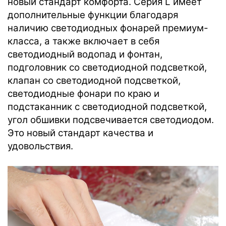
новый стандарт комфорта. Серия L имеет
дополнительные функции благодаря
наличию светодиодных фонарей премиум-
класса, а также включает в себя
светодиодный водопад и фонтан,
подголовник со светодиодной подсветкой,
клапан со светодиодной подсветкой,
светодиодные фонари по краю и
подстаканник с светодиодной подсветкой,
угол обшивки подсвечивается светодиодом.
Это новый стандарт качества и
удовольствия.