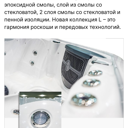
эпоксидной смолы, слой из смолы со
стекловатой, 2 слоя смолы со стекловатой и
пенной изоляции. Новая коллекция L – это
гармония роскоши и передовых технологий.