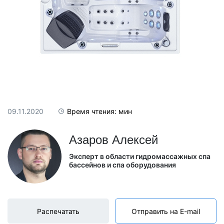
09.11.2020
Время чтения: мин
Азаров Алексей
Эксперт в области гидромассажных спа
бассейнов и спа оборудования
Распечатать
Отправить на E-mail