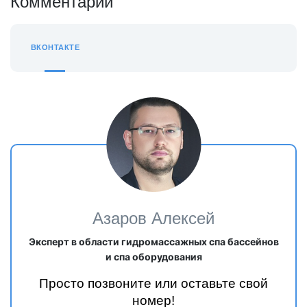
Комментарии
ВКОНТАКТЕ
Азаров Алексей
Эксперт в области гидромассажных спа бассейнов
и спа оборудования
Просто позвоните или оставьте свой
номер!