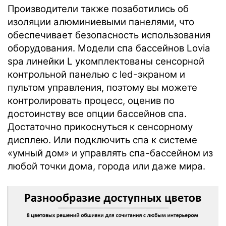
Производители также позаботились об
изоляции алюминиевыми панелями, что
обеспечивает безопасность использования
оборудования. Модели спа бассейнов Lovia
spa линейки L укомплектованы сенсорной
контрольной панелью с led-экраном и
пультом управления, поэтому вы можете
контролировать процесс, оценив по
достоинству все опции бассейнов спа.
Достаточно прикоснуться к сенсорному
дисплею. Или подключить спа к системе
«умный дом» и управлять спа-бассейном из
любой точки дома, города или даже мира.