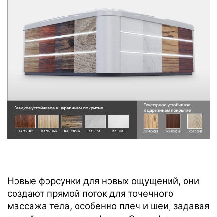
Новые форсунки для новых ощущений, они
создают прямой поток для точечного
массажа тела, особенно плеч и шеи, задавая