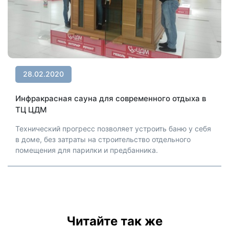
28.02.2020
Инфракрасная сауна для современного отдыха в
ТЦ ЦДМ
Технический прогресс позволяет устроить баню у себя
в доме, без затраты на строительство отдельного
помещения для парилки и предбанника.
Читайте так же