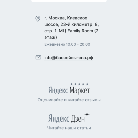
г. Москва, Киевское
шоссе, 23-й километр, 8,
стр. 1, МЦ Family Room (2
этаж)
Ежедневно 10.00 - 20.00
info@бассейны-спа.рф
Оценивайте и читайте отзывы
Читайте наши статьи