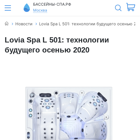
БАССЕЙНЫ-СПА.РФ
Москва
Новости
Lovia Spa L 501: технологии будущего осенью 20
Lovia Spa L 501: технологии
будущего осенью 2020