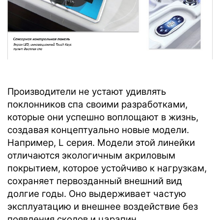
Производители не устают удивлять
поклонников спа своими разработками,
которые они успешно воплощают в жизнь,
создавая концептуально новые модели.
Например, L серия. Модели этой линейки
отличаются экологичным акриловым
покрытием, которое устойчиво к нагрузкам,
сохраняет первозданный внешний вид
долгие годы. Оно выдерживает частую
эксплуатацию и внешнее воздействие без
появления сколов и царапин.