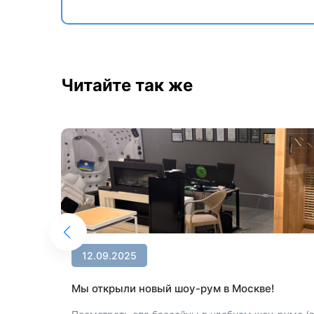
Читайте так же
12.09.2025
y
Мы открыли новый шоу-рум в Москве!