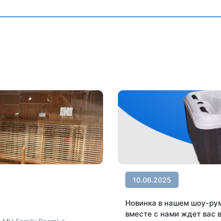
10.06.2025
Новинка в нашем шоу-рум
вместе с нами ждет вас в