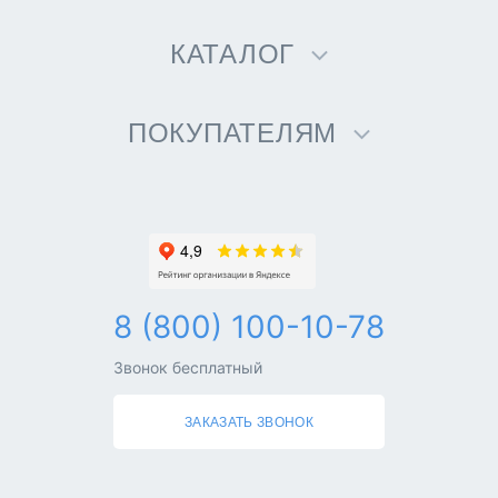
КАТАЛОГ
ПОКУПАТЕЛЯМ
8 (800) 100-10-78
Звонок бесплатный
ЗАКАЗАТЬ ЗВОНОК