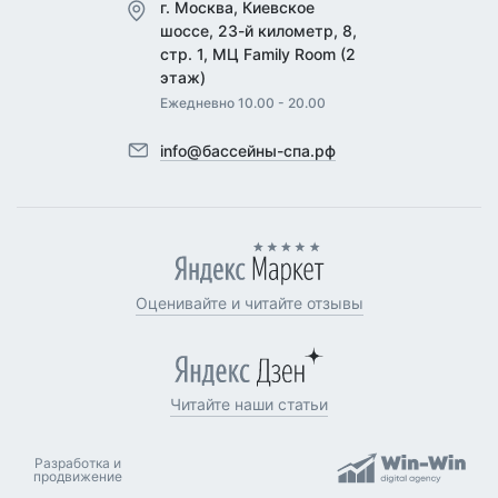
г. Москва, Киевское
шоссе, 23-й километр, 8,
стр. 1, МЦ Family Room (2
этаж)
Ежедневно 10.00 - 20.00
info@бассейны-спа.рф
Оценивайте и читайте отзывы
Читайте наши статьи
Разработка и
продвижение