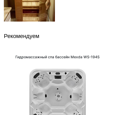
Рекомендуем
Гидромассажный спа бассейн Mexda WS-194S