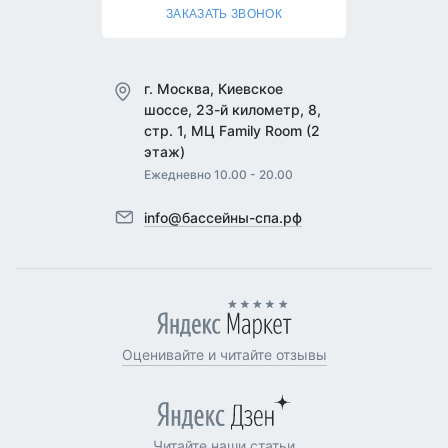
ЗАКАЗАТЬ ЗВОНОК
г. Москва, Киевское
шоссе, 23-й километр, 8,
стр. 1, МЦ Family Room (2
этаж)
Ежедневно 10.00 - 20.00
info@бассейны-спа.рф
Оценивайте и читайте отзывы
Читайте наши статьи