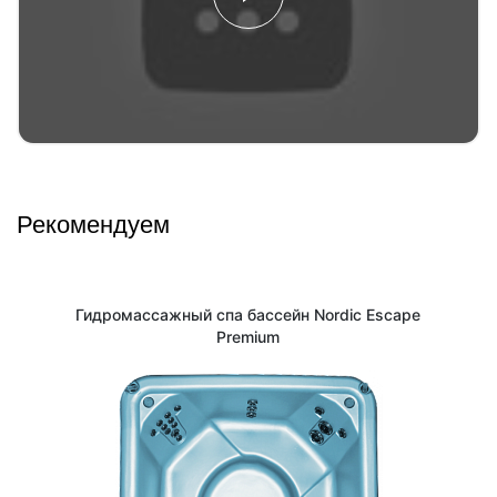
Рекомендуем
Гидромассажный спа бассейн Nordic Escape
Premium