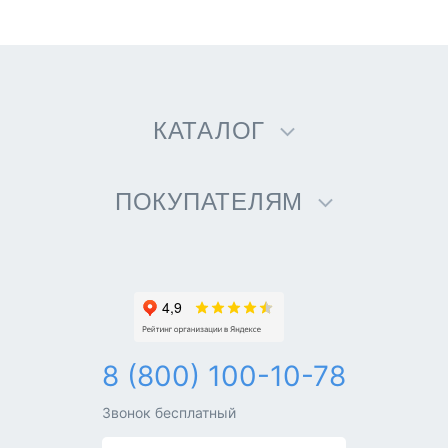
КАТАЛОГ
ПОКУПАТЕЛЯМ
8 (800) 100-10-78
Звонок бесплатный