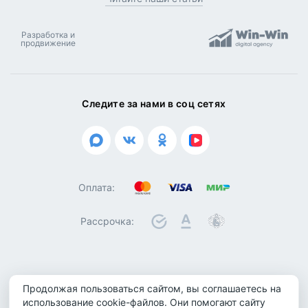
Разработка и
продвижение
Следите за нами в соц сетях
Оплата:
Рассрочка:
© 2026 ООО "Биотроника". Все права защищены
Продолжая пользоваться сайтом, вы соглашаетесь на
Политика конфиденциальности
использование cookie-файлов. Они помогают сайту