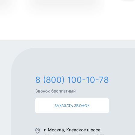
8 (800) 100-10-78
Звонок бесплатный
ЗАКАЗАТЬ ЗВОНОК
г. Москва, Киевское шоссе,