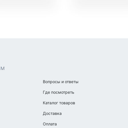
ЯМ
Вопросы и ответы
Где посмотреть
Каталог товаров
Доставка
Оплата