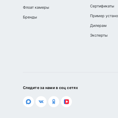
Сертификаты
Флоат камеры
Пример устано
Бренды
Дилерам
Эксперты
Следите за нами в соц сетях