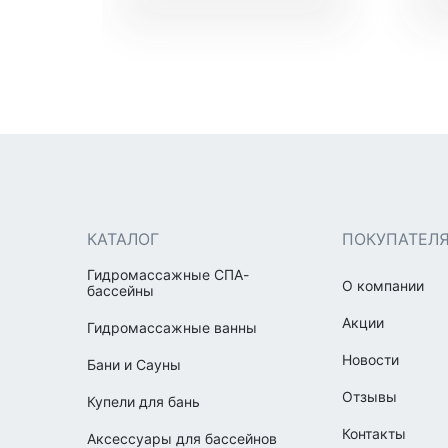
КАТАЛОГ
ПОКУПАТЕЛ
Гидромассажные СПА-
О компании
бассейны
Акции
Гидромассажные ванны
Новости
Бани и Сауны
Отзывы
Купели для бань
Контакты
Аксессуары для бассейнов