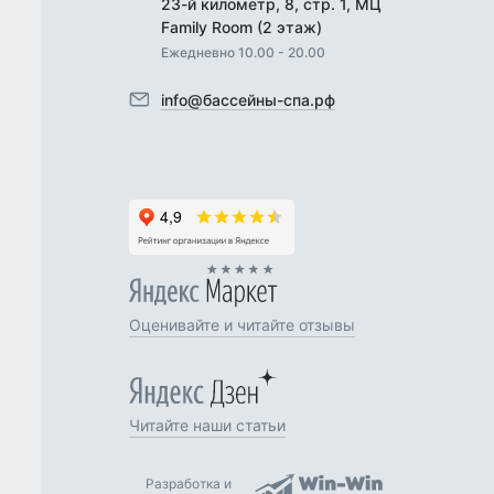
23-й километр, 8, стр. 1, МЦ
Family Room (2 этаж)
Ежедневно 10.00 - 20.00
info@бассейны-спа.рф
Оценивайте и читайте отзывы
Читайте наши статьи
Разработка и