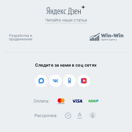
Читайте наши статьи
Разработка и
продвижение
Следите за нами в соц сетях
Оплата:
Рассрочка: