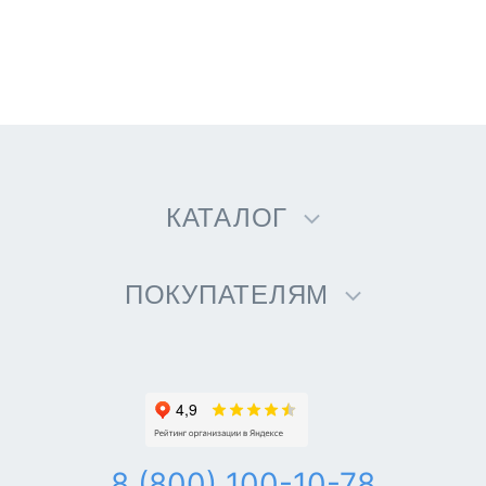
КАТАЛОГ
ПОКУПАТЕЛЯМ
8 (800) 100-10-78