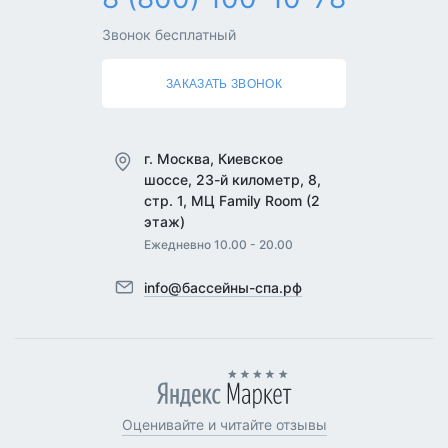
Звонок бесплатный
ЗАКАЗАТЬ ЗВОНОК
г. Москва, Киевское
шоссе, 23-й километр, 8,
стр. 1, МЦ Family Room (2
этаж)
Ежедневно 10.00 - 20.00
info@бассейны-спа.рф
Оценивайте и читайте отзывы