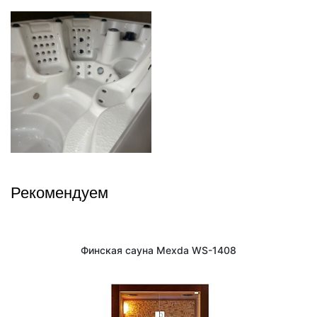
Рекомендуем
Финская сауна Mexda WS-1408