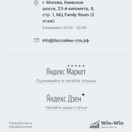
г. Москва, Киевское
шоссе, 23-й километр, 8,
стр. 1, МЦ Family Room (2
этаж)
Ежедневно 10.00 - 20.00
info@бассейны-спа.рф
Оценивайте и читайте отзывы
Читайте наши статьи
Разработка и
продвижение