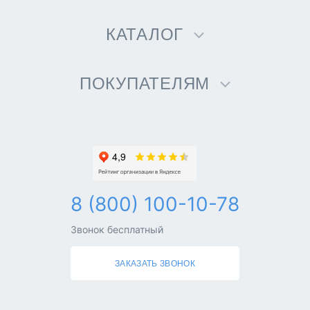
КАТАЛОГ
ПОКУПАТЕЛЯМ
8 (800) 100-10-78
Звонок бесплатный
ЗАКАЗАТЬ ЗВОНОК