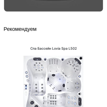
Рекомендуем
Спа Бассейн Lovia Spa L502