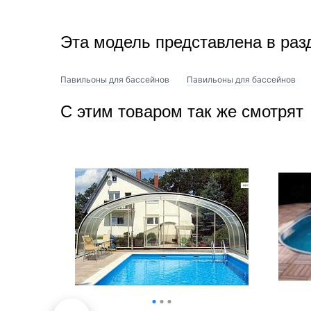
Эта модель представлена в раз
Павильоны для бассейнов
Павильоны для бассейнов
С этим товаром так же смотрят