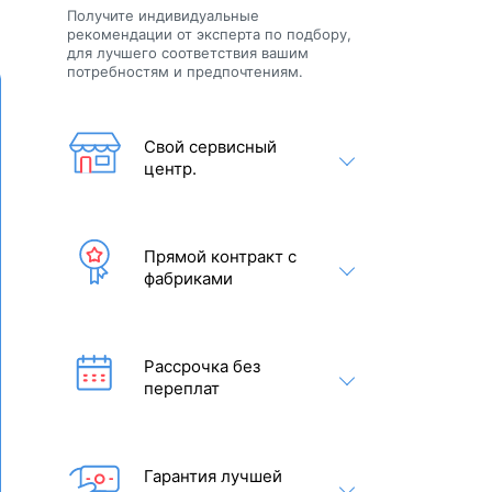
Получите индивидуальные
рекомендации от эксперта по подбору,
для лучшего соответствия вашим
потребностям и предпочтениям.
Свой сервисный
центр.
Прямой контракт с
фабриками
Рассрочка без
переплат
Гарантия лучшей