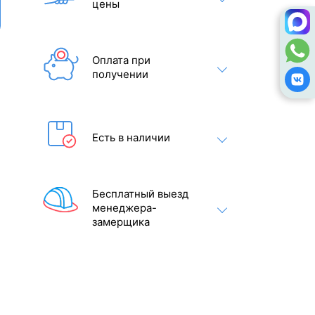
цены
Оплата при
получении
Есть в наличии
Бесплатный выезд
менеджера-
замерщика