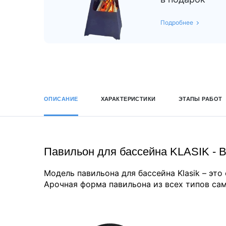
Подробнее
ОПИСАНИЕ
ХАРАКТЕРИСТИКИ
ЭТАПЫ РАБОТ
Павильон для бассейна KLASIK - 
Модель павильона для бассейна Klasik – это
Арочная форма павильона из всех типов са