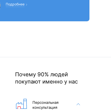
Подробнее
Почему 90% людей
покупают именно у нас
Персональная
консультация