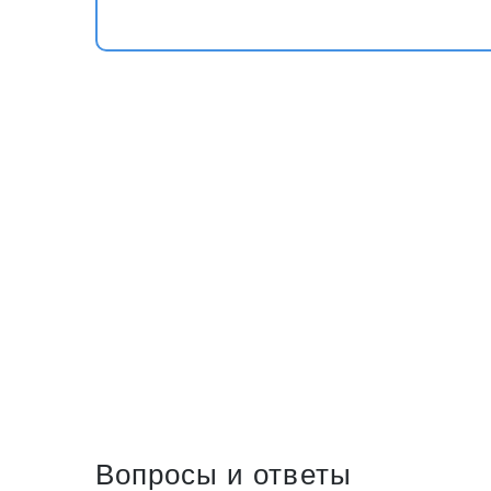
Вопросы и ответы