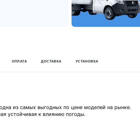
ОПЛАТА
ДОСТАВКА
УСТАНОВКА
B
 одна из самых выгодных по цене моделей на рынке.
мая устойчивая к влиянию погоды.