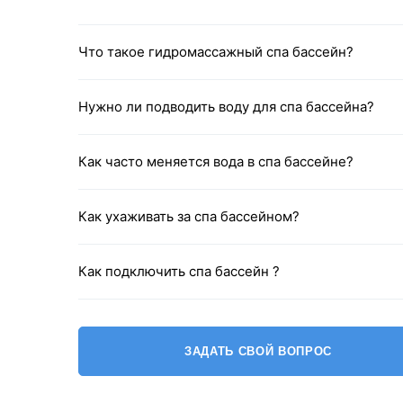
Что такое гидромассажный спа бассейн?
Нужно ли подводить воду для спа бассейна?
Как часто меняется вода в спа бассейне?
Как ухаживать за спа бассейном?
Как подключить спа бассейн ?
ЗАДАТЬ СВОЙ ВОПРОС