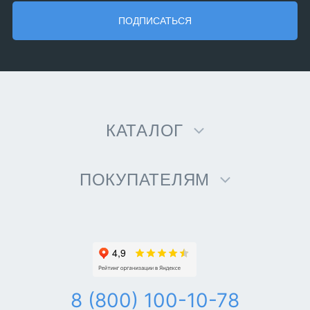
ПОДПИСАТЬСЯ
КАТАЛОГ
ПОКУПАТЕЛЯМ
8 (800) 100-10-78