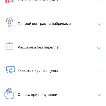
Прямой контракт с фабриками
Внутри сауны используется светодиодное освещение. Цвет
можно изменить на красный, зеленый, синий и градиент.
Рассрочка без переплат
Гарантия лучшей цены
Оплата при получении