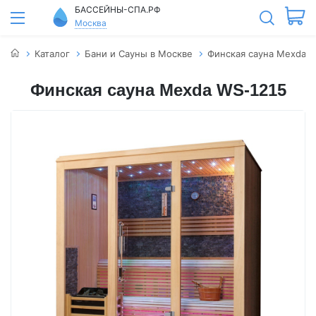
БАССЕЙНЫ-СПА.РФ
Москва
Каталог
Бани и Сауны в Москве
Финская сауна Mexda W
Финская сауна Mexda WS-1215