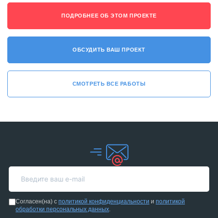
ПОДРОБНЕЕ ОБ ЭТОМ ПРОЕКТЕ
ОБСУДИТЬ ВАШ ПРОЕКТ
СМОТРЕТЬ ВСЕ РАБОТЫ
Согласен(на) с
политикой конфиденциальности
и
политикой
обработки персональных данных
.