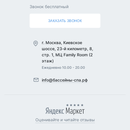
Звонок бесплатный
ЗАКАЗАТЬ ЗВОНОК
г. Москва, Киевское
шоссе, 23-й километр, 8,
стр. 1, МЦ Family Room (2
этаж)
Ежедневно 10.00 - 20.00
info@бассейны-спа.рф
Оценивайте и читайте отзывы