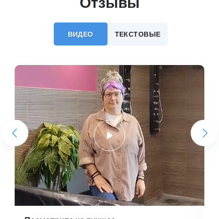
Отзывы
ВИДЕО
ТЕКСТОВЫЕ