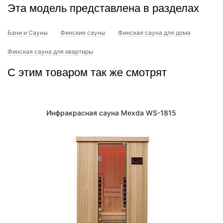
Эта модель представлена в разделах
Бани и Сауны
Финские сауны
Финская сауна для дома
Финская сауна для квартиры
С этим товаром так же смотрят
Инфракрасная сауна Mexda WS-1815