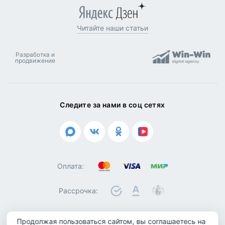
Читайте наши статьи
Разработка и
продвижение
Следите за нами в соц сетях
Оплата:
Рассрочка:
Продолжая пользоваться сайтом, вы соглашаетесь на