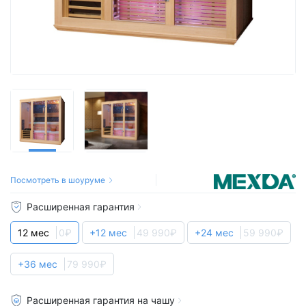
Посмотреть в шоуруме
Расширенная гарантия
12 мес
0₽
+12 мес
49 990₽
+24 мес
59 990₽
+36 мес
79 990₽
Расширенная гарантия на чашу