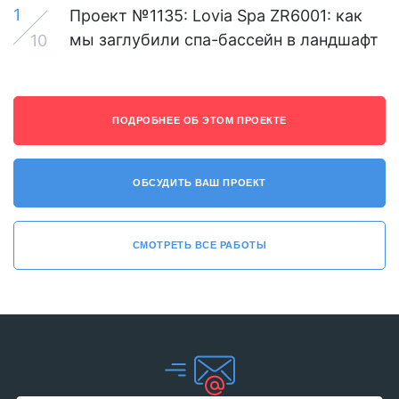
1
Проект №1135: Lovia Spa ZR6001: как
мы заглубили спа-бассейн в ландшафт
10
ПОДРОБНЕЕ ОБ ЭТОМ ПРОЕКТЕ
ОБСУДИТЬ ВАШ ПРОЕКТ
СМОТРЕТЬ ВСЕ РАБОТЫ