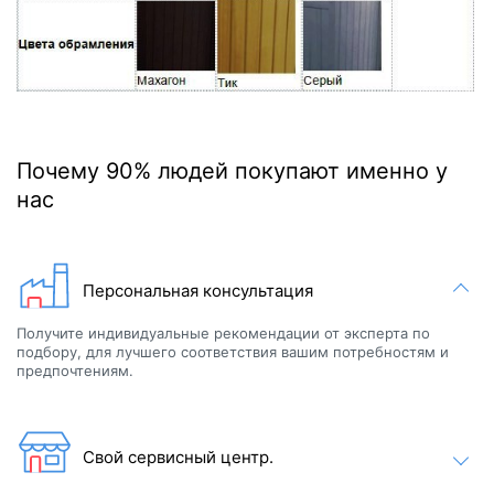
Почему 90% людей покупают именно у
нас
Персональная консультация
Получите индивидуальные рекомендации от эксперта по
подбору, для лучшего соответствия вашим потребностям и
предпочтениям.
Свой сервисный центр.