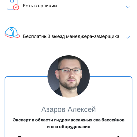
Есть в наличии
Бесплатный выезд менеджера-замерщика
Азаров Алексей
Эксперт в области гидромассажных спа бассейнов
и спа оборудования