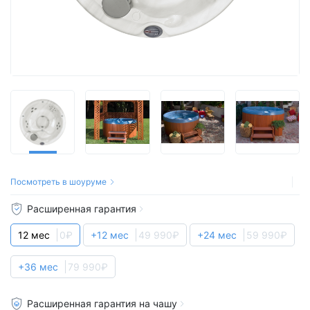
Посмотреть в шоуруме
Расширенная гарантия
12 мес
0₽
+12 мес
49 990₽
+24 мес
59 990₽
+36 мес
79 990₽
Расширенная гарантия на чашу