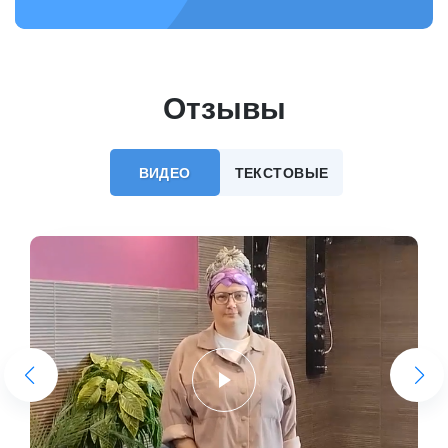
Отзывы
ВИДЕО
ТЕКСТОВЫЕ