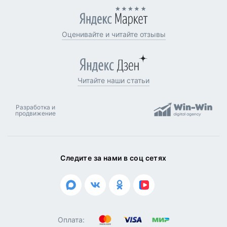
Оценивайте и читайте отзывы
Читайте наши статьи
Разработка и
продвижение
Следите за нами в соц сетях
Оплата: