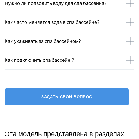
Нужно ли подводить воду для спа бассейна?
Как часто меняется вода в спа бассейне?
Как ухаживать за спа бассейном?
Как подключить спа бассейн ?
ЗАДАТЬ СВОЙ ВОПРОС
Эта модель представлена в разделах