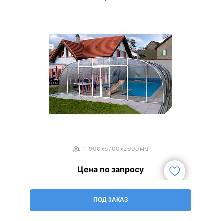
1
/
3
11900x6700x2600мм
Цена по запросу
ПОД ЗАКАЗ