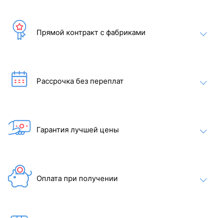
Прямой контракт с фабриками
Рассрочка без переплат
Гарантия лучшей цены
Оплата при получении