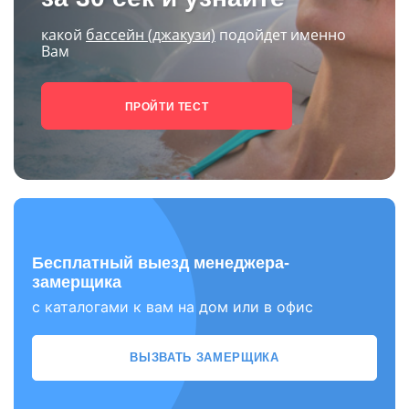
какой
бассейн (джакузи)
подойдет именно
Вам
ПРОЙТИ ТЕСТ
Бесплатный выезд менеджера-
замерщика
с каталогами к вам на дом или в офис
ВЫЗВАТЬ ЗАМЕРЩИКА