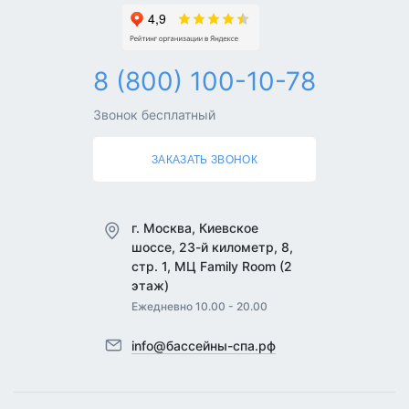
8 (800) 100-10-78
Звонок бесплатный
ЗАКАЗАТЬ ЗВОНОК
г. Москва, Киевское
шоссе, 23-й километр, 8,
стр. 1, МЦ Family Room (2
этаж)
Ежедневно 10.00 - 20.00
info@бассейны-спа.рф