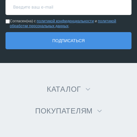
Согласен(на) с
политикой конфиденциальности
и
политикой
обработки персональных данных
.
ПОДПИСАТЬСЯ
КАТАЛОГ
ПОКУПАТЕЛЯМ