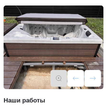
Наши работы