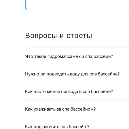
Вопросы и ответы
Что такое гидромассажный спа бассейн?
Нужно ли подводить воду для спа бассейна?
Как часто меняется вода в спа бассейне?
Как ухаживать за спа бассейном?
Как подключить спа бассейн ?