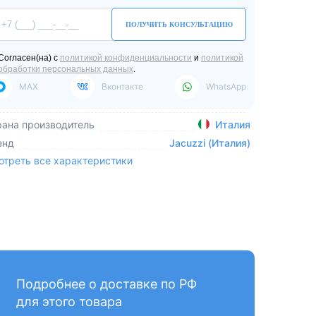
ПОЛУЧИТЬ КОНСУЛЬТАЦИЮ
Согласен(на) с
политикой конфиденциальности
и
политикой
обработки персональных данных
.
MAX
Вконтакте
WhatsApp
рана производитель
Италия
енд
Jacuzzi (Италия)
отреть все характеристики
Подробнее о доставке по РФ
для этого товара