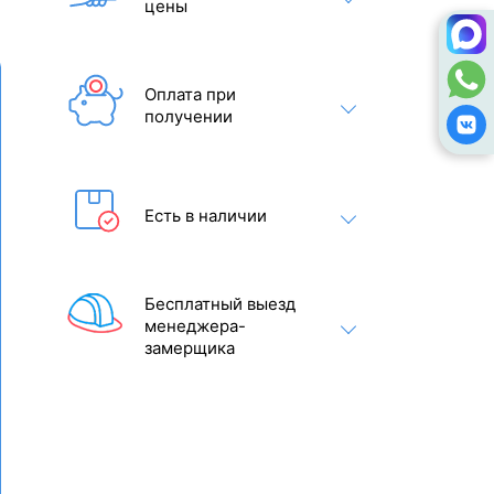
цены
Оплата при
получении
Есть в наличии
Бесплатный выезд
менеджера-
замерщика