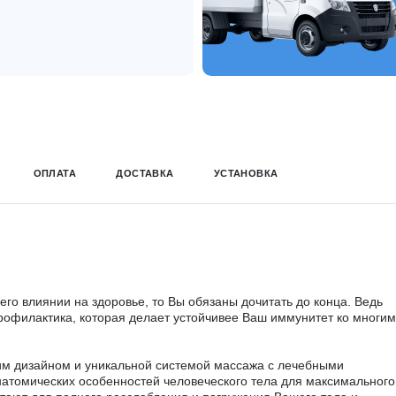
ОПЛАТА
ДОСТАВКА
УСТАНОВКА
го влиянии на здоровье, то Вы обязаны дочитать до конца. Ведь
профилактика, которая делает устойчивее Ваш иммунитет ко многим
им дизайном и уникальной системой массажа с лечебными
атомических особенностей человеческого тела для максимального