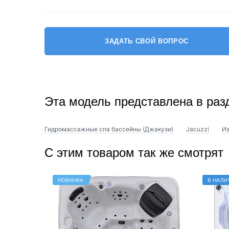
ЗАДАТЬ СВОЙ ВОПРОС
Эта модель представлена в раз
Гидромассажные спа бассейны (Джакузи)
Jacuzzi
Из
С этим товаром так же смотрят
НОВИНКА
В НАЛИ