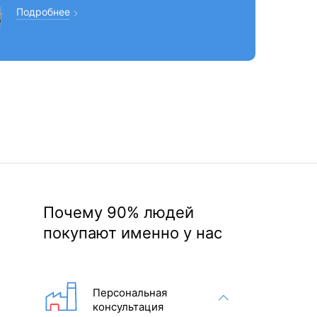
Подробнее
Почему 90% людей
покупают именно у нас
Персональная
консультация