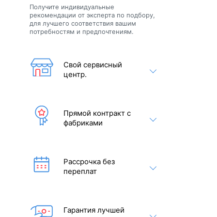
Получите индивидуальные
рекомендации от эксперта по подбору,
для лучшего соответствия вашим
потребностям и предпочтениям.
Свой сервисный
центр.
Прямой контракт с
фабриками
Рассрочка без
переплат
Гарантия лучшей