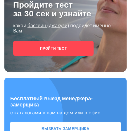
Пройдите тест
за 30 сек и узнайте
какой
бассейн (джакузи)
подойдет именно
Вам
ПРОЙТИ ТЕСТ
Бесплатный выезд менеджера-
замерщика
с каталогами к вам на дом или в офис
ВЫЗВАТЬ ЗАМЕРЩИКА