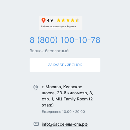
8 (800) 100-10-78
Звонок бесплатный
ЗАКАЗАТЬ ЗВОНОК
г. Москва, Киевское
шоссе, 23-й километр, 8,
стр. 1, МЦ Family Room (2
этаж)
Ежедневно 10.00 - 20.00
info@бассейны-спа.рф