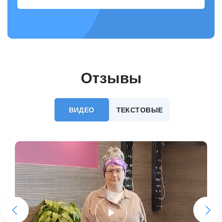
Отзывы
ВИДЕО
ТЕКСТОВЫЕ