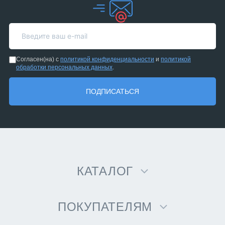
Согласен(на) с
политикой конфиденциальности
и
политикой
обработки персональных данных
.
ПОДПИСАТЬСЯ
КАТАЛОГ
ПОКУПАТЕЛЯМ