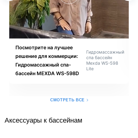
Посмотрите на лучшее
Гидромассажный
решение для коммерции:
спа бассейн
Mexda WS-598
Гидромассажный спа-
Lite
бассейн MEXDA WS-598D
СМОТРЕТЬ ВСЕ
Аксессуары к бассейнам