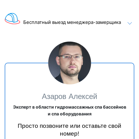
Бесплатный выезд менеджера-замерщика
Азаров Алексей
Эксперт в области гидромассажных спа бассейнов
и спа оборудования
Просто позвоните или оставьте свой
номер!