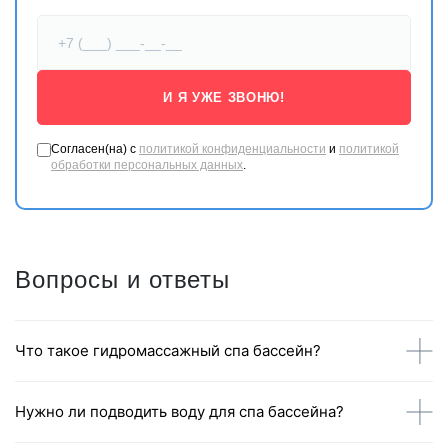
И Я УЖЕ ЗВОНЮ!
Согласен(на) с
политикой конфиденциальности
и
политикой
обработки персональных данных
.
Вопросы и ответы
Что такое гидромассажный спа бассейн?
Нужно ли подводить воду для спа бассейна?