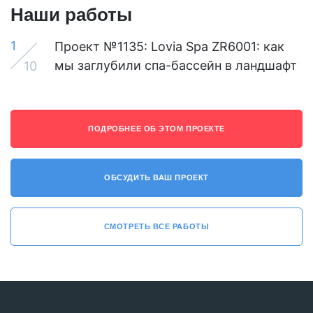
Наши работы
1
Проект №1135: Lovia Spa ZR6001: как
мы заглубили спа-бассейн в ландшафт
10
ПОДРОБНЕЕ ОБ ЭТОМ ПРОЕКТЕ
ОБСУДИТЬ ВАШ ПРОЕКТ
СМОТРЕТЬ ВСЕ РАБОТЫ