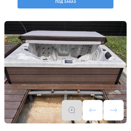
ПОД ЗАКАЗ