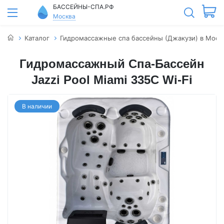
БАССЕЙНЫ-СПА.РФ
Москва
Каталог
Гидромассажные спа бассейны (Джакузи) в Моск
Гидромассажный Спа-Бассейн
Jazzi Pool Miami 335C Wi-Fi
В наличии