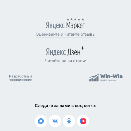
Оценивайте и читайте отзывы
Читайте наши статьи
Разработка и
продвижение
Следите за нами в соц сетях