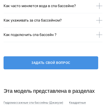
Как часто меняется вода в спа бассейне?
Как ухаживать за спа бассейном?
Как подключить спа бассейн ?
ЗАДАТЬ СВОЙ ВОПРОС
Эта модель представлена в разделах
Гидромассажные спа бассейны (Джакузи)
Квадратные