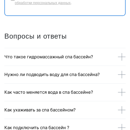
обработки персональных данных
.
Вопросы и ответы
Что такое гидромассажный спа бассейн?
Нужно ли подводить воду для спа бассейна?
Как часто меняется вода в спа бассейне?
Как ухаживать за спа бассейном?
Как подключить спа бассейн ?