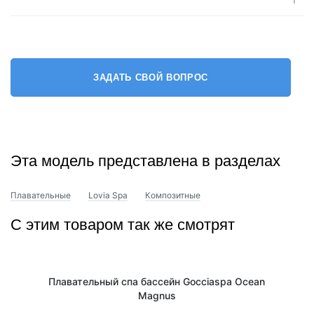
ЗАДАТЬ СВОЙ ВОПРОС
Эта модель представлена в разделах
Плавательные
Lovia Spa
Композитные
С этим товаром так же смотрят
Плавательный спа бассейн Gocciaspa Ocean
Magnus