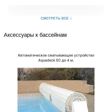
СМОТРЕТЬ ВСЕ
Аксессуары к бассейнам
Автоматическое сматывающее устройство
Aquadeck EC до 4 м.