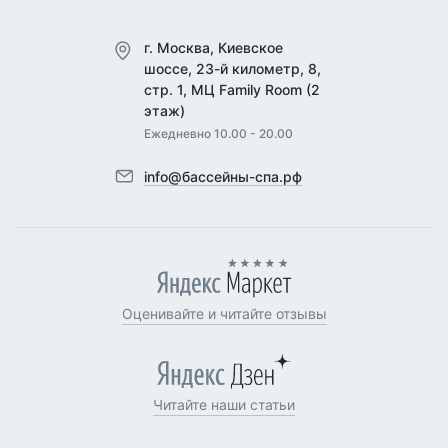
г. Москва, Киевское
шоссе, 23-й километр, 8,
стр. 1, МЦ Family Room (2
этаж)
Ежедневно 10.00 - 20.00
info@бассейны-спа.рф
Оценивайте и читайте отзывы
Читайте наши статьи