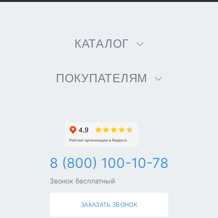
КАТАЛОГ
ПОКУПАТЕЛЯМ
8 (800) 100-10-78
Звонок бесплатный
ЗАКАЗАТЬ ЗВОНОК