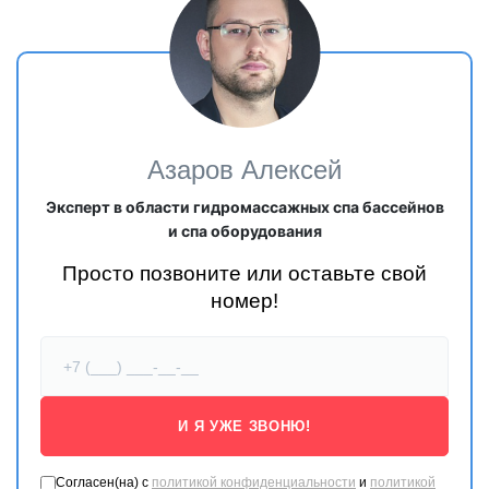
ДОСТУПНЫЕ ЦВЕТА
Азаров Алексей
Эксперт в области гидромассажных спа бассейнов
и спа оборудования
Просто позвоните или оставьте свой
номер!
И Я УЖЕ ЗВОНЮ!
Согласен(на) с
политикой конфиденциальности
и
политикой