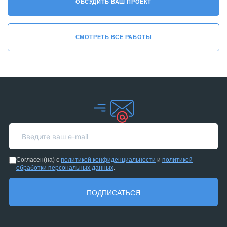
ОБСУДИТЬ ВАШ ПРОЕКТ
СМОТРЕТЬ ВСЕ РАБОТЫ
Согласен(на) с
политикой конфиденциальности
и
политикой
обработки персональных данных
.
ПОДПИСАТЬСЯ