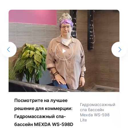
Посмотрите на лучшее
Гидромассажный
решение для коммерции:
спа бассейн
Mexda WS-598
Гидромассажный спа-
Lite
бассейн MEXDA WS-598D