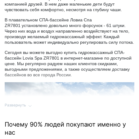
компанией друзей. В нем даже маленькие дети будут
чувствовать себя комфортно, несмотря на глубину чаши.
В плавательном СПА-бассейне Ловиа Спа
ZR7801 установлено довольно много форсунок - 61 штуки.
Через них вода и воздух направленно воздействуют на тело,
производя желаемый гидромассажный эффект. Каждый
пользователь может индивидуально регулировать силу потока.
Сегодня вы можете выгодно купить гидромассажный СПА-
бассейн Lovia Spa ZR7801 в интернет-магазине по доступной
цене. Мы регулярно радуем наших клиентов скидками,
выгодными предложениями, а также осуществляем доставку
бассейнов во все города России.
Развернуть
Почему 90% людей покупают именно у
нас