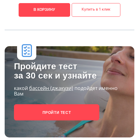
Купить в 1 клик
В КОРЗИНУ
Пройдите тест
за 30 сек и узнайте
какой
бассейн (джакузи)
подойдет именно
Вам
ПРОЙТИ ТЕСТ