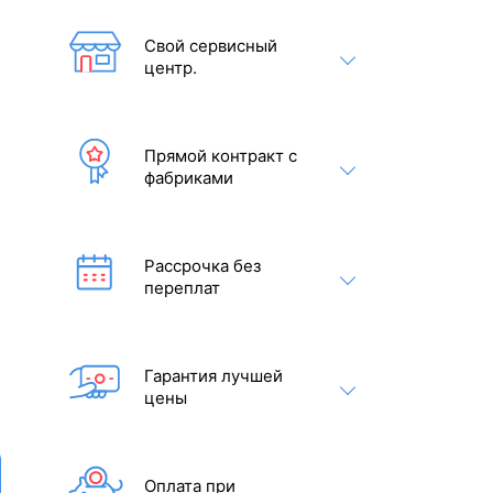
Свой сервисный
центр.
Прямой контракт с
фабриками
Рассрочка без
переплат
Гарантия лучшей
цены
Оплата при