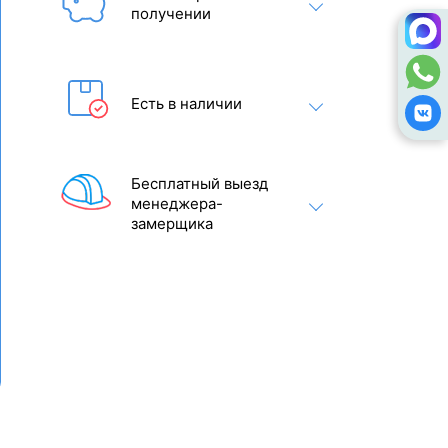
получении
Есть в наличии
Бесплатный выезд
менеджера-
замерщика