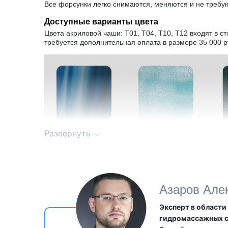
Все форсунки легко снимаются, меняются и не требу
Доступные варианты цвета
Цвета акриловой чаши: T01, T04, T10, T12 входят в с
требуется дополнительная оплата в размере 35 000 р
Развернуть
Азаров Але
Эксперт в области
гидромассажных 