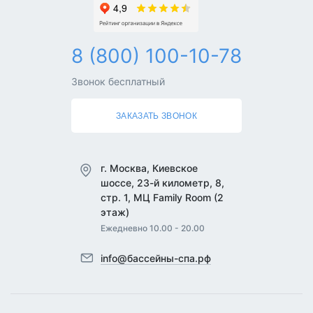
8 (800) 100-10-78
Звонок бесплатный
ЗАКАЗАТЬ ЗВОНОК
г. Москва, Киевское
шоссе, 23-й километр, 8,
стр. 1, МЦ Family Room (2
этаж)
Ежедневно 10.00 - 20.00
info@бассейны-спа.рф