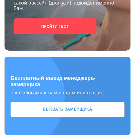
какой
бассейн (джакузи)
подойдет именно
Вам
ПРОЙТИ ТЕСТ
Бесплатный выезд менеджера-
замерщика
с каталогами к вам на дом или в офис
ВЫЗВАТЬ ЗАМЕРЩИКА