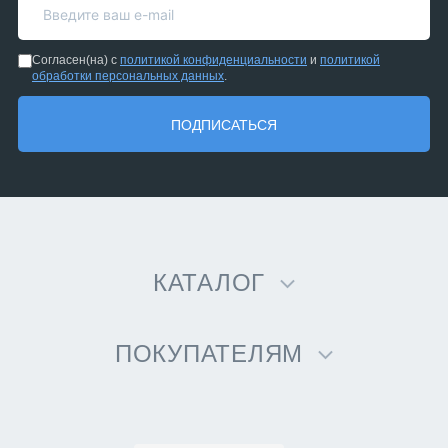
Согласен(на) с
политикой конфиденциальности
и
политикой
обработки персональных данных
.
ПОДПИСАТЬСЯ
КАТАЛОГ
ПОКУПАТЕЛЯМ