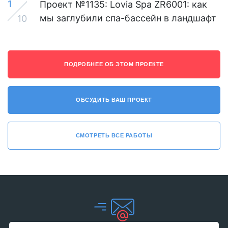
1
Проект №1135: Lovia Spa ZR6001: как
мы заглубили спа-бассейн в ландшафт
10
ПОДРОБНЕЕ ОБ ЭТОМ ПРОЕКТЕ
ОБСУДИТЬ ВАШ ПРОЕКТ
СМОТРЕТЬ ВСЕ РАБОТЫ