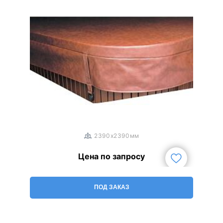
1
/
3
2390x2390мм
Цена по запросу
ПОД ЗАКАЗ