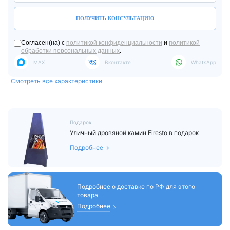
ПОЛУЧИТЬ КОНСУЛЬТАЦИЮ
Согласен(на) с
политикой конфиденциальности
и
политикой
обработки персональных данных
.
MAX
Вконтакте
WhatsApp
Смотреть все характеристики
Подарок
Уличный дровяной камин Firesto в подарок
Подробнее
Подробнее о доставке по РФ для этого
товара
Подробнее