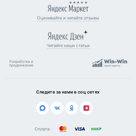
Оценивайте и читайте отзывы
Читайте наши статьи
Разработка и
продвижение
Следите за нами в соц сетях
Оплата: