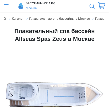
БАССЕЙНЫ-СПА.РФ
Москва
Каталог
Плавательные спа бассейны в Москве
Плавател
Плавательный спа бассейн
Allseas Spas Zeus в Москве