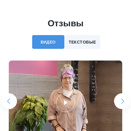
Отзывы
ВИДЕО
ТЕКСТОВЫЕ