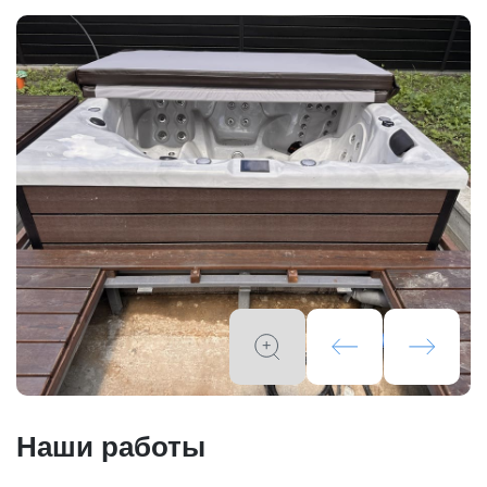
Наши работы