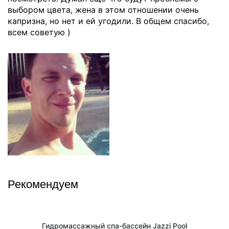
выбором цвета, жена в этом отношении очень
капризна, но нет и ей угодили. В общем спасибо,
всем советую )
Рекомендуем
Гидромассажный спа-бассейн Jazzi Pool