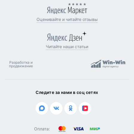
Оценивайте и читайте отзывы
Читайте наши статьи
Разработка и
продвижение
Следите за нами в соц сетях
Оплата: