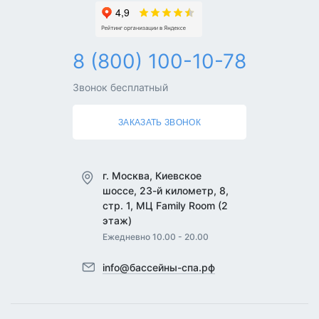
8 (800) 100-10-78
Звонок бесплатный
ЗАКАЗАТЬ ЗВОНОК
г. Москва, Киевское
шоссе, 23-й километр, 8,
стр. 1, МЦ Family Room (2
этаж)
Ежедневно 10.00 - 20.00
info@бассейны-спа.рф