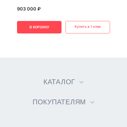
903 000 ₽
Купить в 1 клик
В КОРЗИНУ
КАТАЛОГ
ПОКУПАТЕЛЯМ