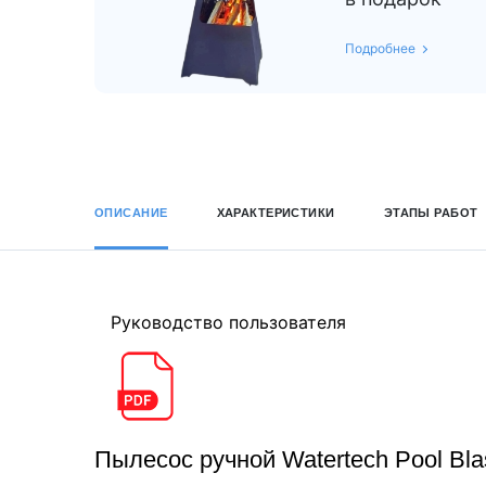
Подробнее
ОПИСАНИЕ
ХАРАКТЕРИСТИКИ
ЭТАПЫ РАБОТ
Руководство пользователя
Пылесос ручной Watertech Pool Bl