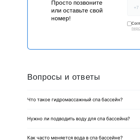
Просто позвоните
или оставьте свой
номер!
Согл
пер
Вопросы и ответы
Что такое гидромассажный спа бассейн?
Нужно ли подводить воду для спа бассейна?
Как часто меняется вода в спа бассейне?