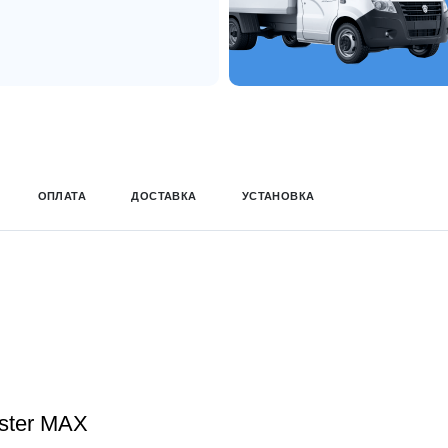
ОПЛАТА
ДОСТАВКА
УСТАНОВКА
aster MAX