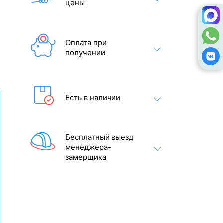
цены
Оплата при
получении
Есть в наличии
Бесплатный выезд
менеджера-
замерщика