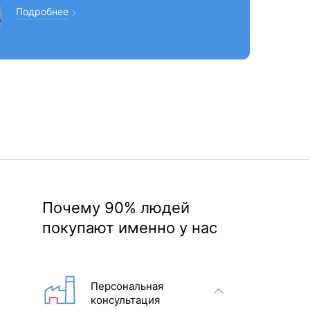
Подробнее
Почему 90% людей
покупают именно у нас
Персональная
консультация