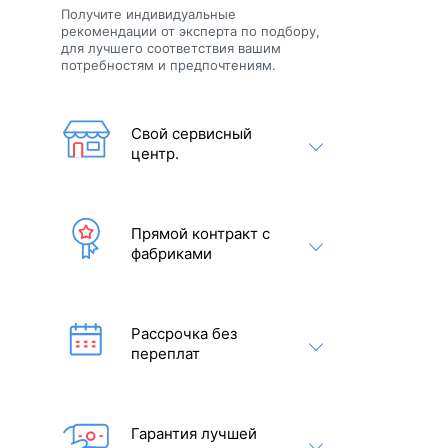
Получите индивидуальные
рекомендации от эксперта по подбору,
для лучшего соответствия вашим
потребностям и предпочтениям.
Свой сервисный
центр.
Прямой контракт с
фабриками
Рассрочка без
переплат
Гарантия лучшей