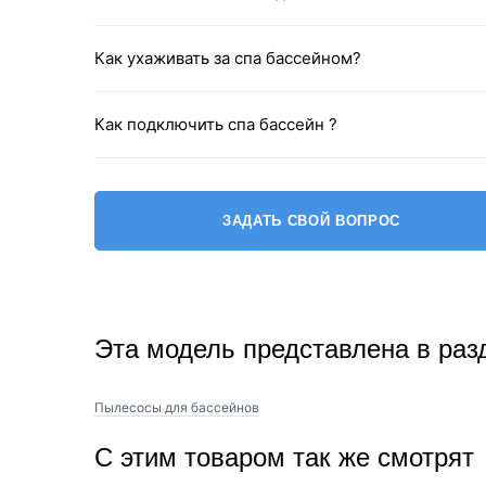
Как ухаживать за спа бассейном?
Как подключить спа бассейн ?
ЗАДАТЬ СВОЙ ВОПРОС
Эта модель представлена в раз
Пылесосы для бассейнов
С этим товаром так же смотрят