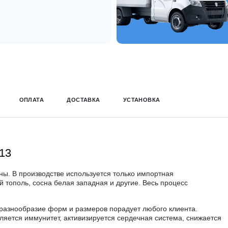
ОПЛАТА
ДОСТАВКА
УСТАНОВКА
13
ны. В производстве используется только импортная
й тополь, сосна белая западная и другие. Весь процесс
разнообразие форм и размеров порадует любого клиента.
яется иммунитет, активизируется сердечная система, снижается