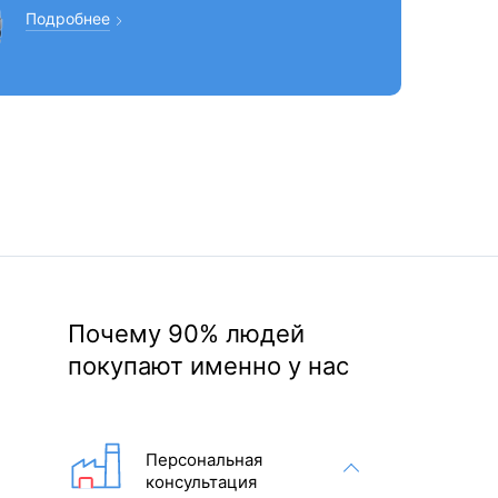
Подробнее
Почему 90% людей
покупают именно у нас
Персональная
консультация