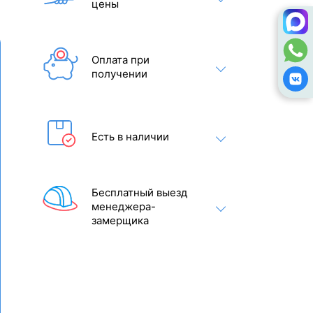
цены
Оплата при
получении
Есть в наличии
Бесплатный выезд
менеджера-
замерщика