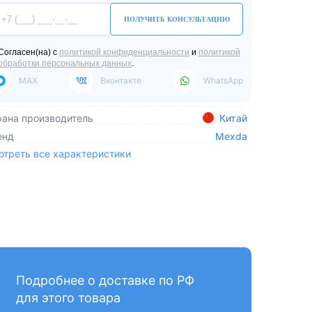
ПОЛУЧИТЬ КОНСУЛЬТАЦИЮ
Согласен(на) с
политикой конфиденциальности
и
политикой
обработки персональных данных
.
MAX
Вконтакте
WhatsApp
рана производитель
Китай
енд
Mexda
отреть все характеристики
Подробнее о доставке по РФ
для этого товара