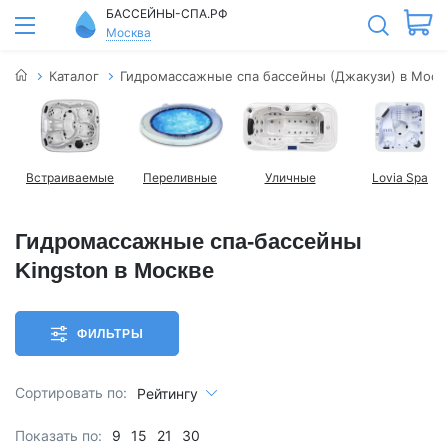
БАССЕЙНЫ-СПА.РФ
Москва
Каталог
Гидромассажные спа бассейны (Джакузи) в Моск
Встраиваемые
Переливные
Уличные
Lovia Spa
Гидромассажные спа-бассейны
Kingston в Москве
ФИЛЬТРЫ
Сортировать по:
Рейтингу
Показать по:
9
15
21
30