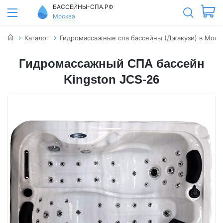
БАССЕЙНЫ-СПА.РФ
Москва
Каталог
Гидромассажные спа бассейны (Джакузи) в Моск
Гидромассажный СПА бассейн
Kingston JCS-26