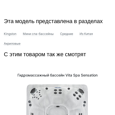
Эта модель представлена в разделах
Kingston
Мини спа-бассейны
Средние
Из Китая
Акриловые
С этим товаром так же смотрят
Гидромассажный бассейн Vita Spa Sensation