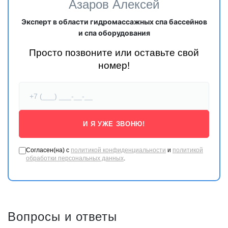
Азаров Алексей
Эксперт в области гидромассажных спа бассейнов
и спа оборудования
Просто позвоните или оставьте свой
номер!
И Я УЖЕ ЗВОНЮ!
Согласен(на) с
политикой конфиденциальности
и
политикой
обработки персональных данных
.
Вопросы и ответы