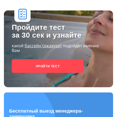
Пройдите тест
за 30 сек и узнайте
какой
бассейн (джакузи)
подойдет именно
Вам
ПРОЙТИ ТЕСТ
Бесплатный выезд менеджера-
замерщика