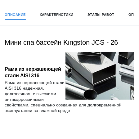
ОПИСАНИЕ
ХАРАКТЕРИСТИКИ
ЭТАПЫ РАБОТ
ОПЛА
Мини спа бассейн Kingston JCS - 26
Рама из нержавеющей
стали AISI 316
Рама из нержавеющей стали
AISI 316 надёжная,
долговечная, с высокими
антикоррозийными
свойствами, специально созданная для долговременной
эксплуатации во влажной среде.