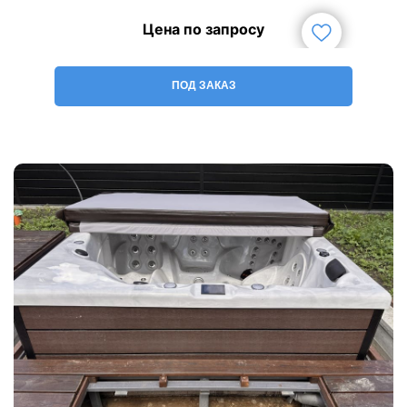
Цена по запросу
ПОД ЗАКАЗ