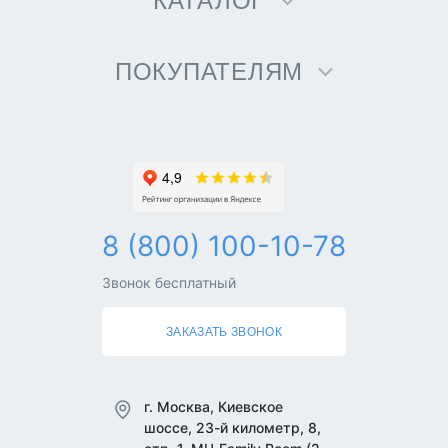
КАТАЛОГ
ПОКУПАТЕЛЯМ
8 (800) 100-10-78
Звонок бесплатный
ЗАКАЗАТЬ ЗВОНОК
г. Москва, Киевское
шоссе, 23-й километр, 8,