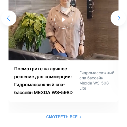
Посмотрите на лучшее
Гидромассажный
решение для коммерции:
спа бассейн
Mexda WS-598
Гидромассажный спа-
Lite
бассейн MEXDA WS-598D
СМОТРЕТЬ ВСЕ