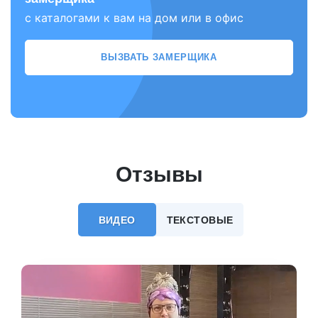
с каталогами к вам на дом или в офис
ВЫЗВАТЬ ЗАМЕРЩИКА
Отзывы
ВИДЕО
ТЕКСТОВЫЕ