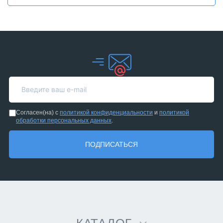
Согласен(на) с
политикой конфиденциальности
и
политикой
обработки персональных данных
.
ПОДПИСАТЬСЯ