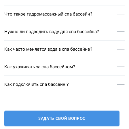
Что такое гидромассажный спа бассейн?
Нужно ли подводить воду для спа бассейна?
Как часто меняется вода в спа бассейне?
Как ухаживать за спа бассейном?
Как подключить спа бассейн ?
ЗАДАТЬ СВОЙ ВОПРОС