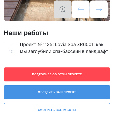
Наши работы
1
Проект №1135: Lovia Spa ZR6001: как
мы заглубили спа-бассейн в ландшафт
10
ПОДРОБНЕЕ ОБ ЭТОМ ПРОЕКТЕ
ОБСУДИТЬ ВАШ ПРОЕКТ
СМОТРЕТЬ ВСЕ РАБОТЫ