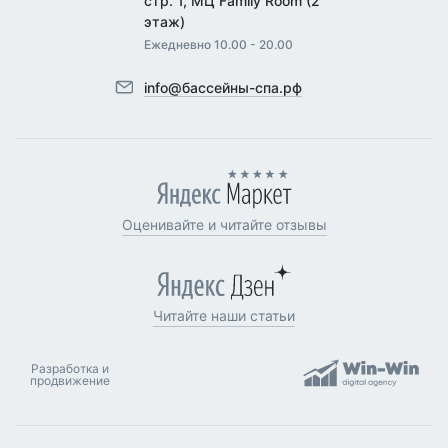
стр. 1, МЦ Family Room (2
этаж)
Ежедневно 10.00 - 20.00
info@бассейны-спа.рф
Оценивайте и читайте отзывы
Читайте наши статьи
Разработка и
продвижение