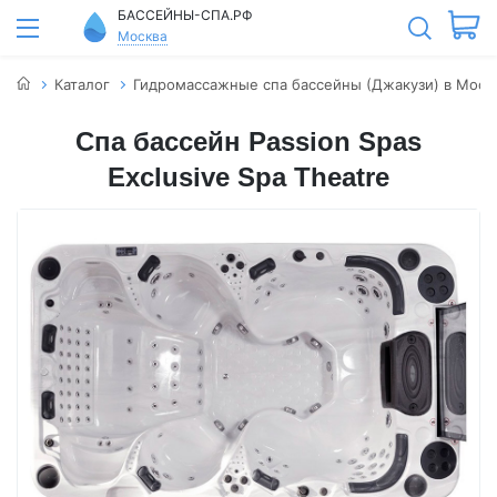
БАССЕЙНЫ-СПА.РФ
Москва
Каталог
Гидромассажные спа бассейны (Джакузи) в Моск
Спа бассейн Passion Spas
Exclusive Spa Theatre