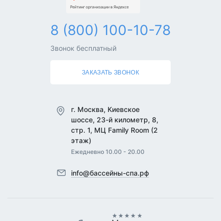
8 (800) 100-10-78
Звонок бесплатный
ЗАКАЗАТЬ ЗВОНОК
г. Москва, Киевское
шоссе, 23-й километр, 8,
стр. 1, МЦ Family Room (2
этаж)
Ежедневно 10.00 - 20.00
info@бассейны-спа.рф