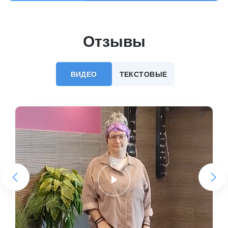
Отзывы
ВИДЕО
ТЕКСТОВЫЕ