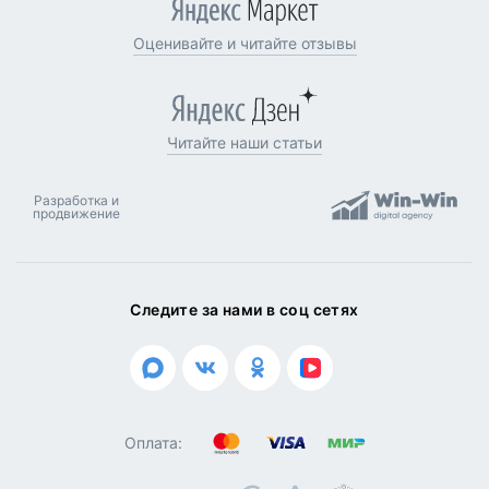
Оценивайте и читайте отзывы
Читайте наши статьи
Разработка и
продвижение
Следите за нами в соц сетях
Оплата: