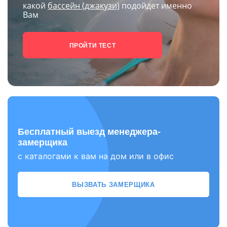
какой
бассейн (джакузи)
подойдет именно
Вам
ПРОЙТИ ТЕСТ
Бесплатный выезд менеджера-
замерщика
с каталогами к вам на дом или в офис
ВЫЗВАТЬ ЗАМЕРЩИКА