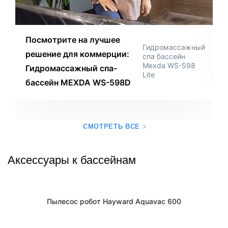
Посмотрите на лучшее
Гидромассажный
решение для коммерции:
спа бассейн
Mexda WS-598
Гидромассажный спа-
Lite
бассейн MEXDA WS-598D
СМОТРЕТЬ ВСЕ
Аксессуары к бассейнам
Пылесос робот Hayward Aquavac 600