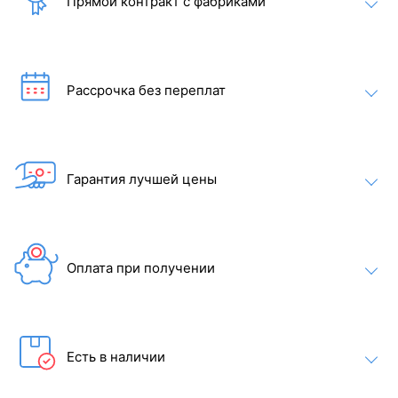
Прямой контракт с фабриками
Рассрочка без переплат
Гарантия лучшей цены
Оплата при получении
Есть в наличии