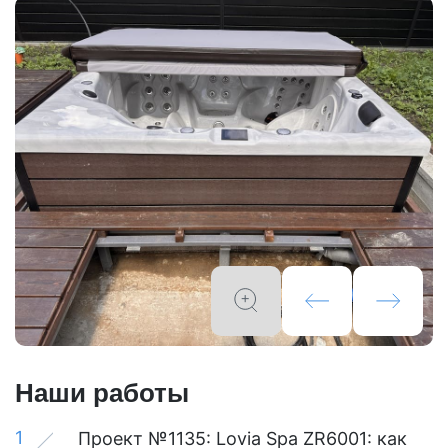
Наши работы
1
Проект №1135: Lovia Spa ZR6001: как