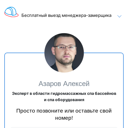
Бесплатный выезд менеджера-замерщика
Азаров Алексей
Эксперт в области гидромассажных спа бассейнов
и спа оборудования
Просто позвоните или оставьте свой
номер!