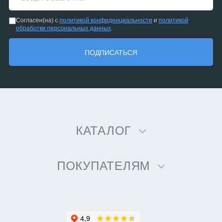
Согласен(на) с
политикой конфиденциальности
и
политикой
обработки персональных данных
.
ПОДПИСАТЬСЯ
КАТАЛОГ
ПОКУПАТЕЛЯМ