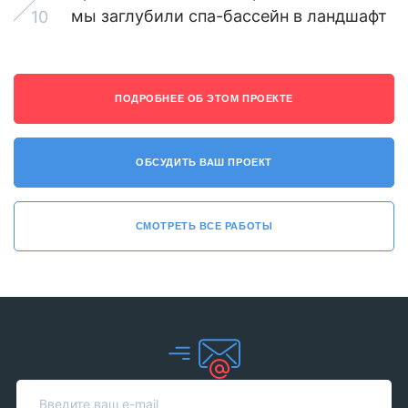
мы заглубили спа-бассейн в ландшафт
10
ПОДРОБНЕЕ ОБ ЭТОМ ПРОЕКТЕ
ОБСУДИТЬ ВАШ ПРОЕКТ
СМОТРЕТЬ ВСЕ РАБОТЫ