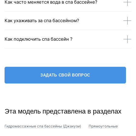
Как часто меняется вода в спа бассейне?
Как ухаживать за спа бассейном?
Как подключить спа бассейн ?
ЗАДАТЬ СВОЙ ВОПРОС
Эта модель представлена в разделах
Гидромассажные спа бассейны (Джакузи)
Прямоугольные