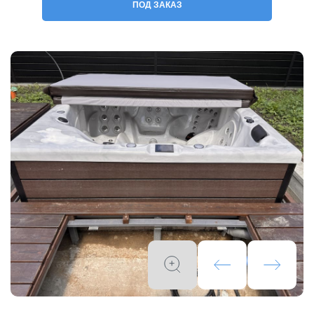
ПОД ЗАКАЗ