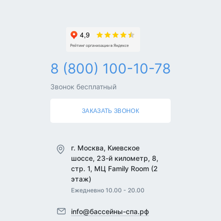
8 (800) 100-10-78
Звонок бесплатный
ЗАКАЗАТЬ ЗВОНОК
г. Москва, Киевское
шоссе, 23-й километр, 8,
стр. 1, МЦ Family Room (2
этаж)
Ежедневно 10.00 - 20.00
info@бассейны-спа.рф