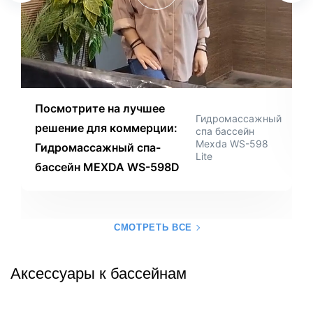
Посмотрите на лучшее
Гидромассажный
решение для коммерции:
спа бассейн
Mexda WS-598
Гидромассажный спа-
Lite
бассейн MEXDA WS-598D
СМОТРЕТЬ ВСЕ
Аксессуары к бассейнам