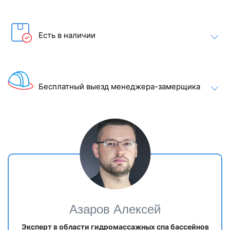
Есть в наличии
Бесплатный выезд менеджера-замерщика
Азаров Алексей
Эксперт в области гидромассажных спа бассейнов