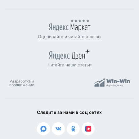
Оценивайте и читайте отзывы
Читайте наши статьи
Разработка и
продвижение
Следите за нами в соц сетях