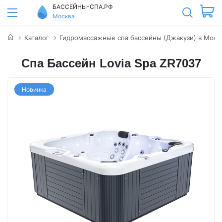
БАССЕЙНЫ-СПА.РФ
Москва
Каталог
Гидромассажные спа бассейны (Джакузи) в Моск
Спа Бассейн Lovia Spa ZR7037
Новинка