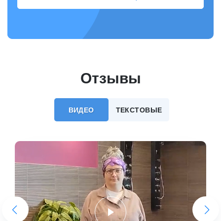
Отзывы
ВИДЕО
ТЕКСТОВЫЕ