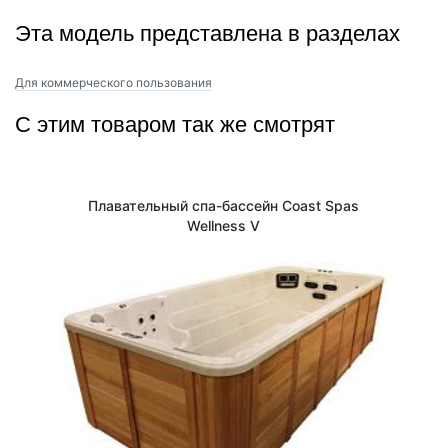
Эта модель представлена в разделах
Для коммерческого пользования
С этим товаром так же смотрят
Плавательный спа-бассейн Coast Spas
Wellness V