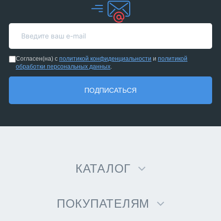
Согласен(на) с
политикой конфиденциальности
и
политикой
обработки персональных данных
.
ПОДПИСАТЬСЯ
КАТАЛОГ
ПОКУПАТЕЛЯМ