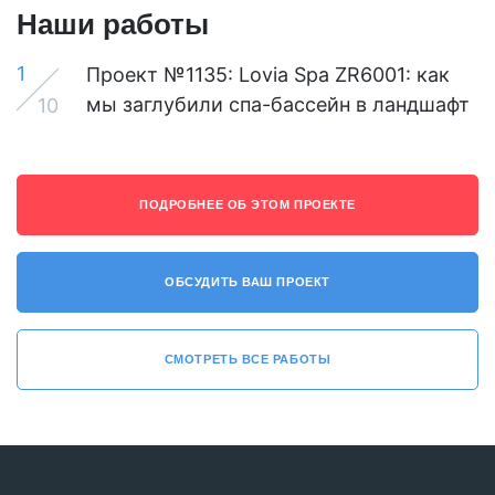
Наши работы
1
Проект №1135: Lovia Spa ZR6001: как
мы заглубили спа-бассейн в ландшафт
10
ПОДРОБНЕЕ ОБ ЭТОМ ПРОЕКТЕ
ОБСУДИТЬ ВАШ ПРОЕКТ
СМОТРЕТЬ ВСЕ РАБОТЫ