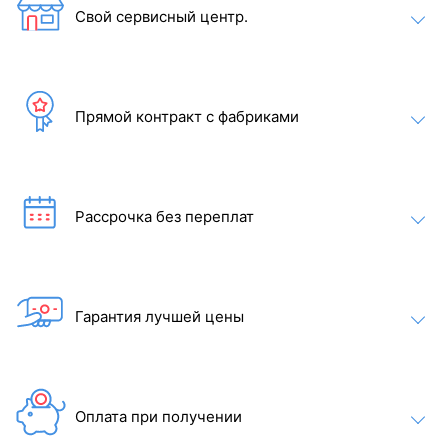
Свой сервисный центр.
Прямой контракт с фабриками
Рассрочка без переплат
Гарантия лучшей цены
Оплата при получении