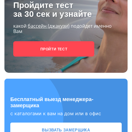
Пройдите тест
за 30 сек и узнайте
какой
бассейн (джакузи)
подойдет именно
Вам
ПРОЙТИ ТЕСТ
Бесплатный выезд менеджера-
замерщика
с каталогами к вам на дом или в офис
ВЫЗВАТЬ ЗАМЕРЩИКА