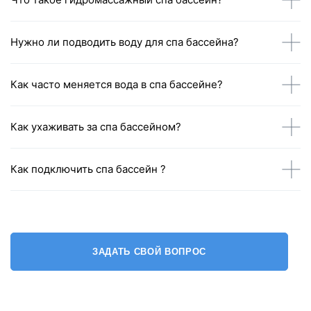
Нужно ли подводить воду для спа бассейна?
Как часто меняется вода в спа бассейне?
Как ухаживать за спа бассейном?
Как подключить спа бассейн ?
ЗАДАТЬ СВОЙ ВОПРОС