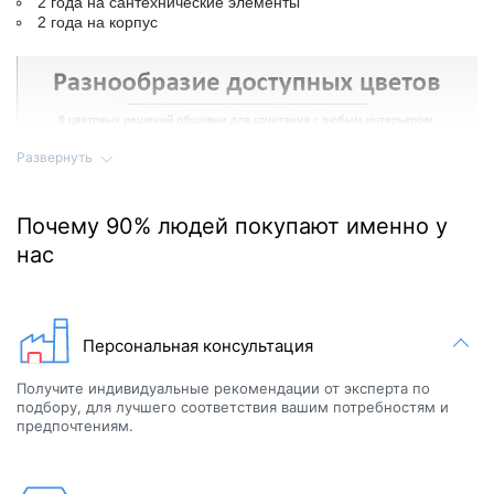
2 года на сантехнические элементы
2 года на корпус
Развернуть
Почему 90% людей покупают именно у
нас
Персональная консультация
Получите индивидуальные рекомендации от эксперта по
подбору, для лучшего соответствия вашим потребностям и
предпочтениям.