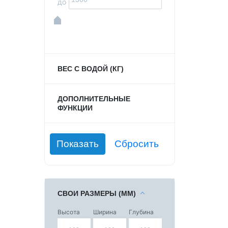
до
ВЕС С ВОДОЙ (КГ)
ДОПОЛНИТЕЛЬНЫЕ
ФУНКЦИИ
СВОИ РАЗМЕРЫ (ММ)
Высота
Ширина
Глубина