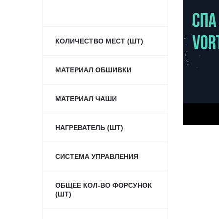
КОЛИЧЕСТВО МЕСТ (ШТ)
МАТЕРИАЛ ОБШИВКИ
МАТЕРИАЛ ЧАШИ
НАГРЕВАТЕЛЬ (ШТ)
СИСТЕМА УПРАВЛЕНИЯ
ОБЩЕЕ КОЛ-ВО ФОРСУНОК
(ШТ)