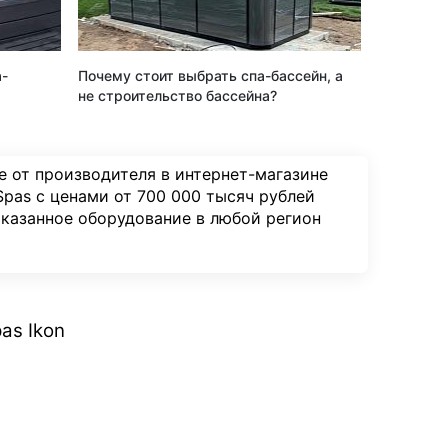
а-
Почему стоит выбрать спа-бассейн, а
не строительство бассейна?
е от производителя в интернет-магазине
pas с ценами от 700 000 тысяч рублей
казанное оборудование в любой регион
as Ikon