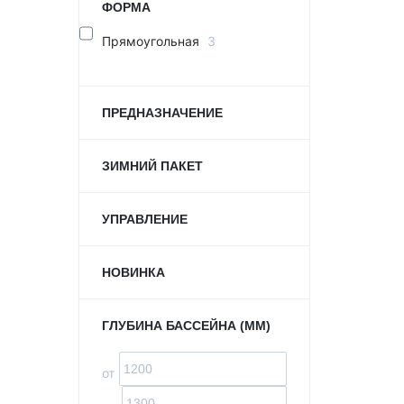
ФОРМА
Прямоугольная
3
ПРЕДНАЗНАЧЕНИЕ
ЗИМНИЙ ПАКЕТ
УПРАВЛЕНИЕ
НОВИНКА
ГЛУБИНА БАССЕЙНА (ММ)
от